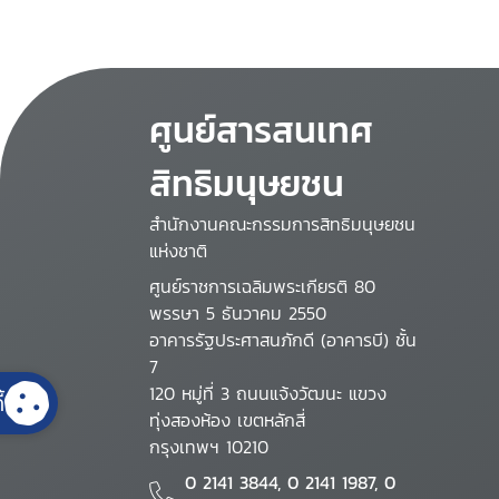
ศูนย์สารสนเทศ
สิทธิมนุษยชน
สำนักงานคณะกรรมการสิทธิมนุษยชน
แห่งชาติ
ศูนย์ราชการเฉลิมพระเกียรติ 80
พรรษา 5 ธันวาคม 2550
อาคารรัฐประศาสนภักดี (อาคารบี) ชั้น
7
120 หมู่ที่ 3 ถนนแจ้งวัฒนะ แขวง
้
ทุ่งสองห้อง เขตหลักสี่
กรุงเทพฯ 10210
0 2141 3844, 0 2141 1987, 0