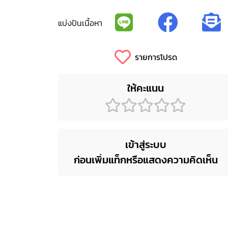
แบ่งปันเนื้อหา
รายการโปรด
ให้คะแนน
เข้าสู่ระบบ
ก่อนเพิ่มแท็กหรือแสดงความคิดเห็น