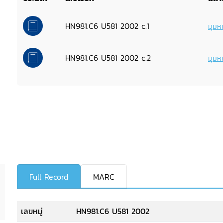
HN981.C6 U581 2002 c.1
มุมหน
HN981.C6 U581 2002 c.2
มุมหน
Full Record
MARC
เลขหมู่
HN981.C6 U581 2002