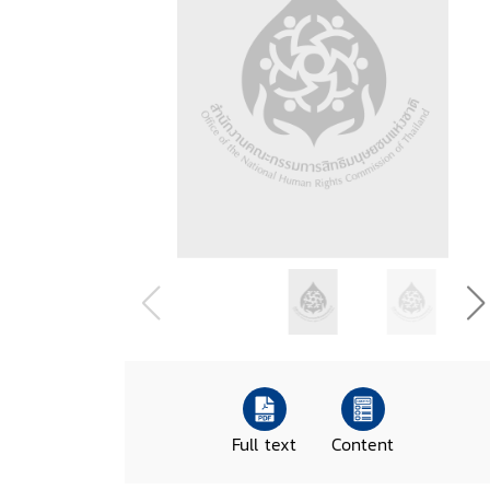
Full text
Content