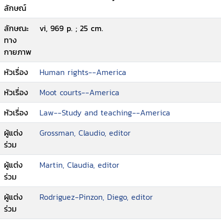
ลักษณ์
ลักษณะ
vi, 969 p. ; 25 cm.
ทาง
กายภาพ
หัวเรื่อง
Human rights--America
หัวเรื่อง
Moot courts--America
หัวเรื่อง
Law--Study and teaching--America
ผู้แต่ง
Grossman, Claudio, editor
ร่วม
ผู้แต่ง
Martin, Claudia, editor
ร่วม
ผู้แต่ง
Rodriguez-Pinzon, Diego, editor
ร่วม