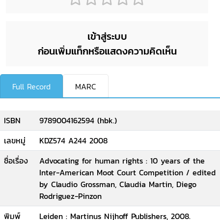
เข้าสู่ระบบ
ก่อนเพิ่มแท็กหรือแสดงความคิดเห็น
Full Record
MARC
ISBN
9789004162594 (hbk.)
เลขหมู่
KDZ574 A244 2008
ชื่อเรื่อง
Advocating for human rights : 10 years of the
Inter-American Moot Court Competition / edited
by Claudio Grossman, Claudia Martin, Diego
Rodriguez-Pinzon
พิมพ์
Leiden : Martinus Nijhoff Publishers, 2008.