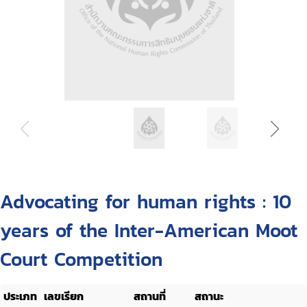
Advocating for human rights : 10
years of the Inter-American Moot
Court Competition
ประเภท
เลขเรียก
สถานที่
สถานะ