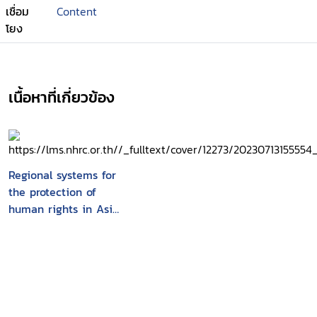
เชื่อม
Content
โยง
เนื้อหาที่เกี่ยวข้อง
Regional systems for
the protection of
human rights in Asia,
in Africa, in the
Americas and in
Europe: proceedings
of the conference