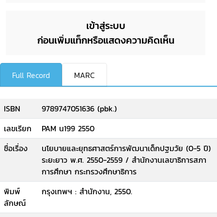
เข้าสู่ระบบ
ก่อนเพิ่มแท็กหรือแสดงความคิดเห็น
Full Record
MARC
ISBN
9789747051636 (pbk.)
เลขเรียก
PAM น199 2550
ชื่อเรื่อง
นโยบายและยุทธศาสตร์การพัฒนาเด็กปฐมวัย (0-5 ปี)
ระยะยาว พ.ศ. 2550-2559 / สำนักงานเลขาธิการสภา
การศึกษา กระทรวงศึกษาธิการ
พิมพ์
กรุงเทพฯ : สำนักงาน, 2550.
ลักษณ์