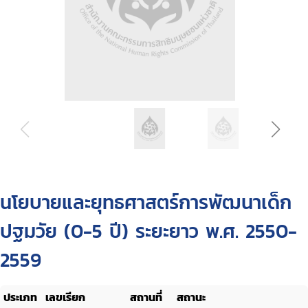
นโยบายและยุทธศาสตร์การพัฒนาเด็ก
ปฐมวัย (0-5 ปี) ระยะยาว พ.ศ. 2550-
2559
ประเภท
เลขเรียก
สถานที่
สถานะ