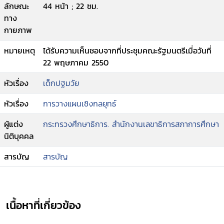
ลักษณะ
44 หน้า ; 22 ซม.
ทาง
กายภาพ
หมายเหตุ
ได้รับความเห็นชอบจากที่ประชุมคณะรัฐมนตรีเมื่อวันที่
22 พฤษภาคม 2550
หัวเรื่อง
เด็กปฐมวัย
หัวเรื่อง
การวางแผนเชิงกลยุทธ์
ผู้แต่ง
กระทรวงศึกษาธิการ. สำนักงานเลขาธิการสภาการศึกษา
นิติบุคคล
สารบัญ
สารบัญ
เนื้อหาที่เกี่ยวข้อง