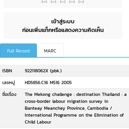
เข้าสู่ระบบ
ก่อนเพิ่มแท็กหรือแสดงความคิดเห็น
Full Record
MARC
ISBN
922118062X (pbk.)
เลขหมู่
HD5856.C16 M516 2005
ชื่อเรื่อง
The Mekong challenge : destination Thailand : a
cross-border labour migration survey in
Banteay Meanchey Province, Cambodia /
International Programme on the Elimination of
Child Labour