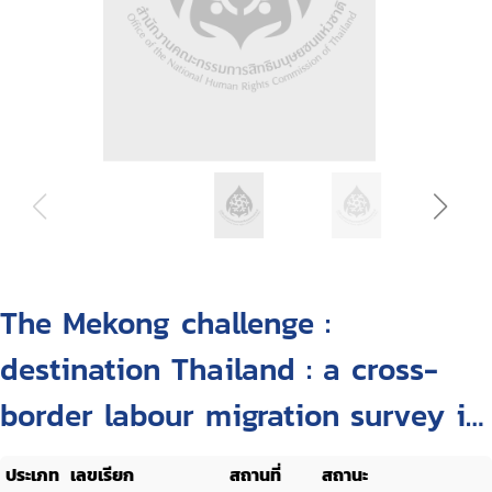
The Mekong challenge :
destination Thailand : a cross-
border labour migration survey in
Banteay Meanchey Province,
ประเภท
เลขเรียก
สถานที่
สถานะ