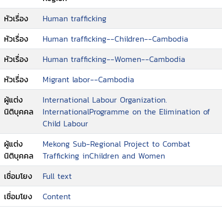
หัวเรื่อง
Human trafficking
หัวเรื่อง
Human trafficking--Children--Cambodia
หัวเรื่อง
Human trafficking--Women--Cambodia
หัวเรื่อง
Migrant labor--Cambodia
ผู้แต่ง
International Labour Organization.
นิติบุคคล
InternationalProgramme on the Elimination of
Child Labour
ผู้แต่ง
Mekong Sub-Regional Project to Combat
นิติบุคคล
Trafficking inChildren and Women
เชื่อมโยง
Full text
เชื่อมโยง
Content