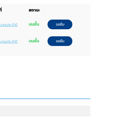
ี่
สถานะ
บนชั้น
ขอยืม
ยงานประจำปี
บนชั้น
ขอยืม
ยงานประจำปี