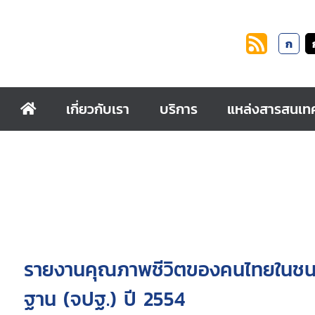
ก
เกี่ยวกับเรา
บริการ
แหล่งสารสนเท
รายงานคุณภาพชีวิตของคนไทยในชนบ
ฐาน (จปฐ.) ปี 2554