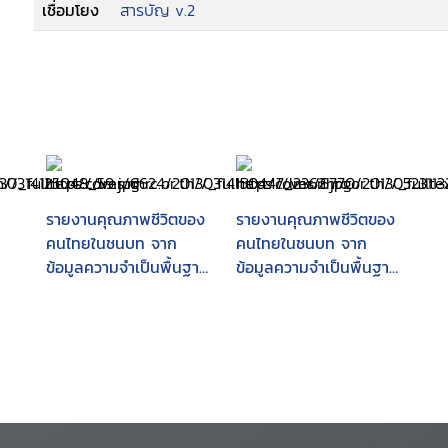
เชื่อมโยง
สารบัญ v.2
รายงานคุณภาพชีวิตของ
รายงานคุณภาพชีวิตของ
คนไทยในชนบท จาก
คนไทยในชนบท จาก
ข้อมูลความจำเป็นพื้นฐาน
ข้อมูลความจำเป็นพื้นฐาน
(จปฐ.) ปี 2555
(จปฐ.) ปี 2556