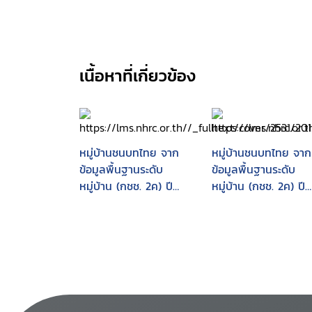
เนื้อหาที่เกี่ยวข้อง
หมู่บ้านชนบทไทย จาก
หมู่บ้านชนบทไทย จาก
ข้อมูลพื้นฐานระดับ
ข้อมูลพื้นฐานระดับ
หมู่บ้าน (กชช. 2ค) ปี
หมู่บ้าน (กชช. 2ค) ปี
2548
2552