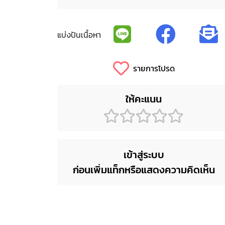
แบ่งปันเนื้อหา
รายการโปรด
ให้คะแนน
เข้าสู่ระบบ
ก่อนเพิ่มแท็กหรือแสดงความคิดเห็น