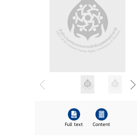
Full text
Content