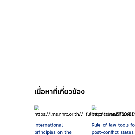
เนื้อหาที่เกี่ยวข้อง
International
Rule-of-law tools fo
principles on the
post-conflict states 