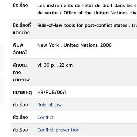
ชื่อเรื่อง
Les instruments de l'etat de droit dans les s
de verite / Office of the United Nations H
ชื่อเรื่องที่
Rule-of-law tools for post-conflict states : 
แตกต่าง
พิมพ์
New York : United Nations, 2006.
ลักษณ์
ลักษณะ
vi, 36 p. ; 22 cm.
ทาง
กายภาพ
หมายเหตุ
HR/PUB/06/1
หัวเรื่อง
Rule of law
หัวเรื่อง
Conflict
หัวเรื่อง
Conflict prevention