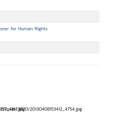
ioner for Human Rights