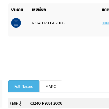
ประเภท
เลขเรียก
สถาน
K3240 R9351 2006
มุมหน
Full Record
MARC
เลขหมู่
K3240 R9351 2006