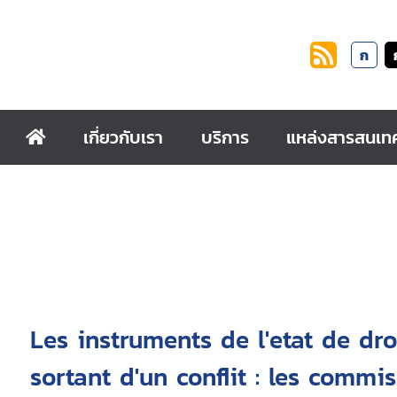
ก
เกี่ยวกับเรา
บริการ
แหล่งสารสนเท
Les instruments de l'etat de dro
sortant d'un conflit : les commi