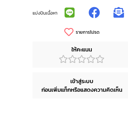
แบ่งปันเนื้อหา
รายการโปรด
ให้คะแนน
เข้าสู่ระบบ
ก่อนเพิ่มแท็กหรือแสดงความคิดเห็น