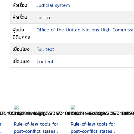
หัวเรื่อง
Judicial system
หัวเรื่อง
Justice
ผู้แต่ง
Office of the United Nations High Commiss
นิติบุคคล
เชื่อมโยง
Full text
เชื่อมโยง
Content
r
Rule-of-law tools for
Rule-of-law tools for
:
post-conflict states :
post-conflict states :