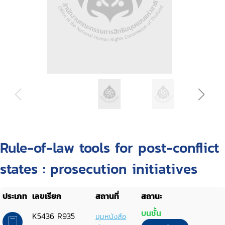
Rule-of-law tools for post-conflict
states : prosecution initiatives
ประเภท
เลขเรียก
สถานที่
สถานะ
บนชั้น
K5436 R935
มุมหนังสือ