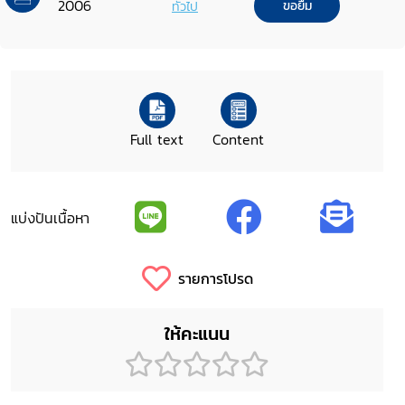
2006
ทั่วไป
ขอยืม
Full text
Content
แบ่งปันเนื้อหา
รายการโปรด
ให้คะแนน