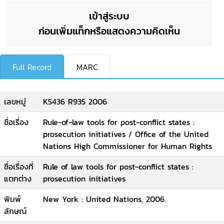
เข้าสู่ระบบ
ก่อนเพิ่มแท็กหรือแสดงความคิดเห็น
Full Record
MARC
เลขหมู่
K5436 R935 2006
ชื่อเรื่อง
Rule-of-law tools for post-conflict states :
prosecution initiatives / Office of the United
Nations High Commissioner for Human Rights
ชื่อเรื่องที่
Rule of law tools for post-conflict states :
แตกต่าง
prosecution initiatives
พิมพ์
New York : United Nations, 2006.
ลักษณ์