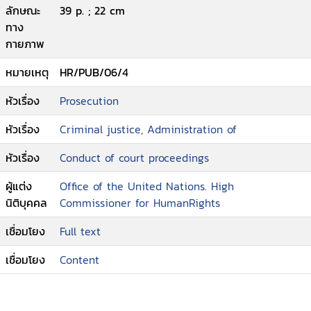
ลักษณะ
39 p. ; 22 cm
ทาง
กายภาพ
หมายเหตุ
HR/PUB/06/4
หัวเรื่อง
Prosecution
หัวเรื่อง
Criminal justice, Administration of
หัวเรื่อง
Conduct of court proceedings
ผู้แต่ง
Office of the United Nations. High
นิติบุคคล
Commissioner for HumanRights
เชื่อมโยง
Full text
เชื่อมโยง
Content