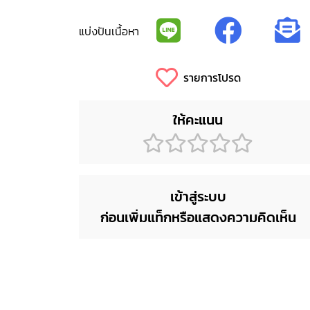
แบ่งปันเนื้อหา
รายการโปรด
ให้คะแนน
เข้าสู่ระบบ
ก่อนเพิ่มแท็กหรือแสดงความคิดเห็น