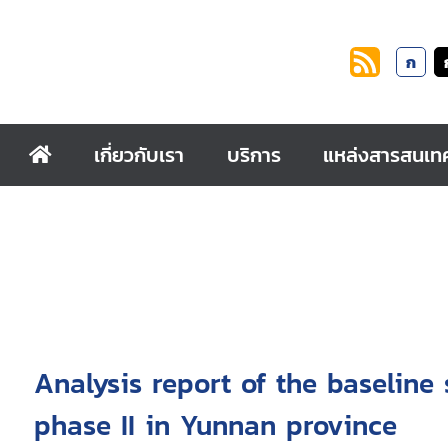
ก
เกี่ยวกับเรา
บริการ
แหล่งสารสนเท
Analysis report of the baseline 
phase II in Yunnan province