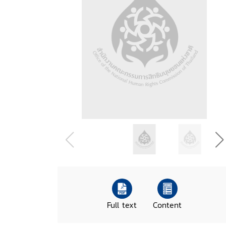
Full text
Content