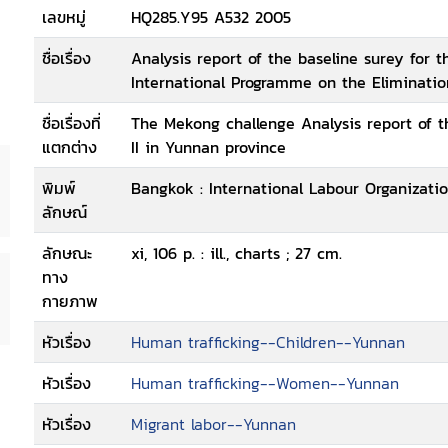
เลขหมู่
HQ285.Y95 A532 2005
ชื่อเรื่อง
Analysis report of the baseline surey for 
International Programme on the Eliminatio
ชื่อเรื่องที่
The Mekong challenge Analysis report of t
แตกต่าง
II in Yunnan province
พิมพ์
Bangkok : International Labour Organizatio
ลักษณ์
ลักษณะ
xi, 106 p. : ill., charts ; 27 cm.
ทาง
กายภาพ
หัวเรื่อง
Human trafficking--Children--Yunnan
หัวเรื่อง
Human trafficking--Women--Yunnan
หัวเรื่อง
Migrant labor--Yunnan