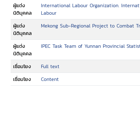
ผู้แต่ง
International Labour Organization. Interna
นิติบุคคล
Labour
ผู้แต่ง
Mekong Sub-Regional Project to Combat Tr
นิติบุคคล
ผู้แต่ง
IPEC Task Team of Yunnan Provincial Statis
นิติบุคคล
เชื่อมโยง
Full text
เชื่อมโยง
Content