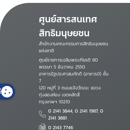
ศูนย์สารสนเทศ
สิทธิมนุษยชน
สำนักงานคณะกรรมการสิทธิมนุษยชน
แห่งชาติ
ศูนย์ราชการเฉลิมพระเกียรติ 80
พรรษา 5 ธันวาคม 2550
อาคารรัฐประศาสนภักดี (อาคารบี) ชั้น
7
120 หมู่ที่ 3 ถนนแจ้งวัฒนะ แขวง
้
ทุ่งสองห้อง เขตหลักสี่
กรุงเทพฯ 10210
0 2141 3844, 0 2141 1987, 0
2141 3881
0 2143 7746