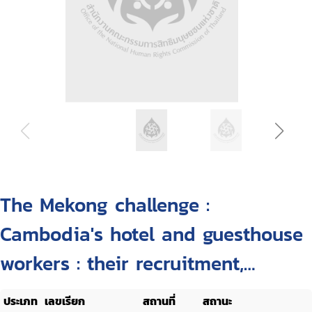
The Mekong challenge :
Cambodia's hotel and guesthouse
workers : their recruitment,
working conditions and
ประเภท
เลขเรียก
สถานที่
สถานะ