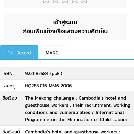
เข้าสู่ระบบ
ก่อนเพิ่มแท็กหรือแสดงความคิดเห็น
Full Record
MARC
ISBN
9221182584 (pbk.)
เลขหมู่
HQ285.C16 M516 2006
ชื่อเรื่อง
The Mekong challenge : Cambodia's hotel and
guesthouse workers : their recruitment, working
conditions and vulnerabilities / International
Programme on the Elimination of Child Labour
ชื่อเรื่องที่
Cambodia's hotel and guesthouse workers :