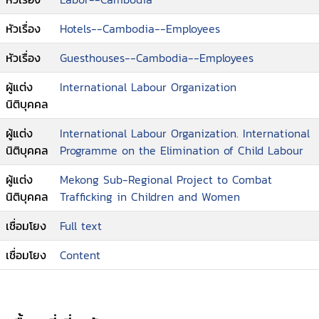
หัวเรื่อง
Hotels--Cambodia--Employees
หัวเรื่อง
Guesthouses--Cambodia--Employees
ผู้แต่ง
International Labour Organization
นิติบุคคล
ผู้แต่ง
International Labour Organization. International
นิติบุคคล
Programme on the Elimination of Child Labour
ผู้แต่ง
Mekong Sub-Regional Project to Combat
นิติบุคคล
Trafficking in Children and Women
เชื่อมโยง
Full text
เชื่อมโยง
Content