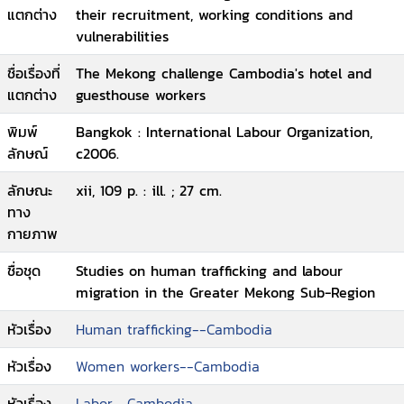
แตกต่าง
their recruitment, working conditions and
vulnerabilities
ชื่อเรื่องที่
The Mekong challenge Cambodia's hotel and
แตกต่าง
guesthouse workers
พิมพ์
Bangkok : International Labour Organization,
ลักษณ์
c2006.
ลักษณะ
xii, 109 p. : ill. ; 27 cm.
ทาง
กายภาพ
ชื่อชุด
Studies on human trafficking and labour
migration in the Greater Mekong Sub-Region
หัวเรื่อง
Human trafficking--Cambodia
หัวเรื่อง
Women workers--Cambodia
หัวเรื่อง
Labor--Cambodia