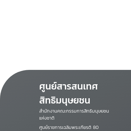
ศูนย์สารสนเทศ
สิทธิมนุษยชน
สำนักงานคณะกรรมการสิทธิมนุษยชน
แห่งชาติ
ศูนย์ราชการเฉลิมพระเกียรติ 80