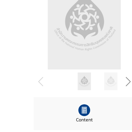
Content