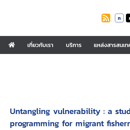
ก
เกี่ยวกับเรา
บริการ
แหล่งสารสนเท
Untangling vulnerability : a st
programming for migrant fisher