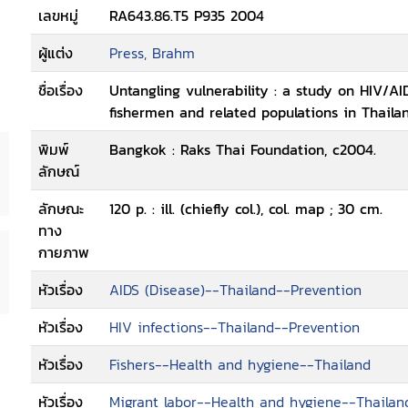
เลขหมู่
RA643.86.T5 P935 2004
ผู้แต่ง
Press, Brahm
ชื่อเรื่อง
Untangling vulnerability : a study on HIV/A
fishermen and related populations in Thail
พิมพ์
Bangkok : Raks Thai Foundation, c2004.
ลักษณ์
ลักษณะ
120 p. : ill. (chiefly col.), col. map ; 30 cm.
ทาง
กายภาพ
หัวเรื่อง
AIDS (Disease)--Thailand--Prevention
หัวเรื่อง
HIV infections--Thailand--Prevention
หัวเรื่อง
Fishers--Health and hygiene--Thailand
หัวเรื่อง
Migrant labor--Health and hygiene--Thailan