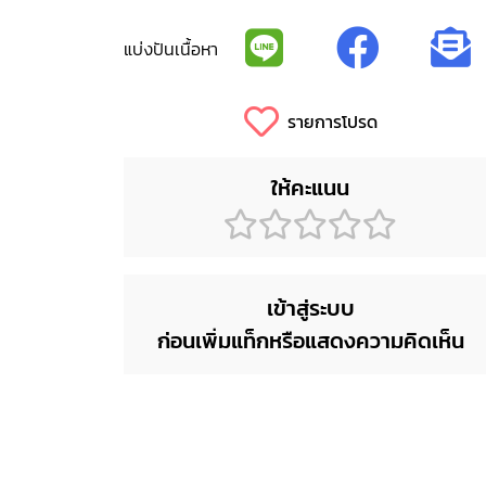
แบ่งปันเนื้อหา
รายการโปรด
ให้คะแนน
เข้าสู่ระบบ
ก่อนเพิ่มแท็กหรือแสดงความคิดเห็น