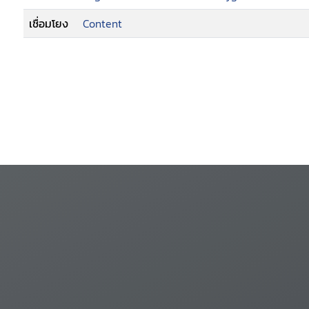
เชื่อมโยง
Content