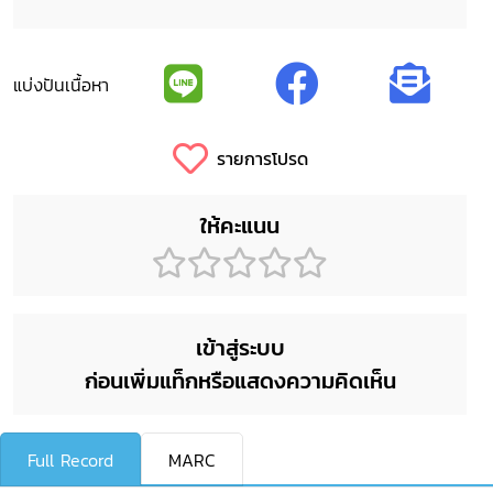
แบ่งปันเนื้อหา
รายการโปรด
ให้คะแนน
เข้าสู่ระบบ
ก่อนเพิ่มแท็กหรือแสดงความคิดเห็น
Full Record
MARC