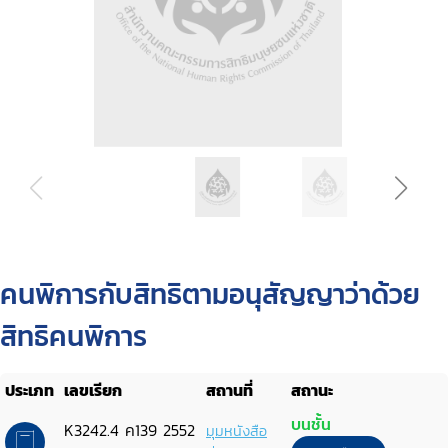
คนพิการกับสิทธิตามอนุสัญญาว่าด้วย
สิทธิคนพิการ
ประเภท
เลขเรียก
สถานที่
สถานะ
บนชั้น
K3242.4 ค139 2552
มุมหนังสือ