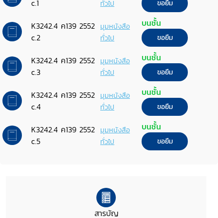
c.1
ทั่วไป
ขอยืม
บนชั้น
K3242.4 ค139 2552
มุมหนังสือ
c.2
ทั่วไป
ขอยืม
บนชั้น
K3242.4 ค139 2552
มุมหนังสือ
c.3
ทั่วไป
ขอยืม
บนชั้น
K3242.4 ค139 2552
มุมหนังสือ
c.4
ทั่วไป
ขอยืม
บนชั้น
K3242.4 ค139 2552
มุมหนังสือ
c.5
ทั่วไป
ขอยืม
สารบัญ