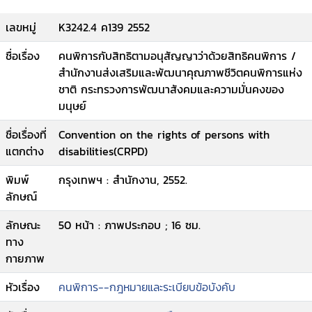
เลขหมู่
K3242.4 ค139 2552
ชื่อเรื่อง
คนพิการกับสิทธิตามอนุสัญญาว่าด้วยสิทธิคนพิการ /
สำนักงานส่งเสริมและพัฒนาคุณภาพชีวิตคนพิการแห่ง
ชาติ กระทรวงการพัฒนาสังคมและความมั่นคงของ
มนุษย์
ชื่อเรื่องที่
Convention on the rights of persons with
แตกต่าง
disabilities(CRPD)
พิมพ์
กรุงเทพฯ : สำนักงาน, 2552.
ลักษณ์
ลักษณะ
50 หน้า : ภาพประกอบ ; 16 ซม.
ทาง
กายภาพ
หัวเรื่อง
คนพิการ--กฎหมายและระเบียบข้อบังคับ