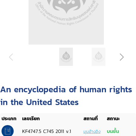
An encyclopedia of human rights
in the United States
ประเภท
เลขเรียก
สถานที่
สถานะ
KF4747.5 C745 2011 v.1
บนชั้น
มุมอ้างอิง