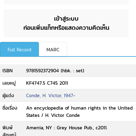
เข้าสู่ระบบ
ก่อนเพิ่มแท็กหรือแสดงความคิดเห็น
Full Record
MARC
ISBN
9781592372904 (hbk. : set)
เลขหมู่
KF4747.5 C745 2011
ผู้แต่ง
Conde, H. Victor, 1947-
ชื่อเรื่อง
An encyclopedia of human rights in the United
States / H. Victor Conde
พิมพ์
Amenia, NY : Grey House Pub., c2011.
ลักษณ์