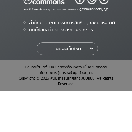
ดูรายละเอียดสัญญา
สงวนสิทธิ์ภายใต้สัญญาอนุญาต Creative Commons •
สำนักงานคณะกรรมการสิทธิมนุษยชนแห่งชาติ
ศูนย์ข้อมูลข่าวสารของทางราชการ
แผนผังเว็บไซต์
นโยบายเว็บไซต์
นโยบายการรักษาความมั่นคงปลอดภัย
นโยบายการคุ้มครองข้อมูลส่วนบุคคล
Copyright © 2026 ศูนย์สารสนเทศสิทธิมนุษยชน. All Rights
Reserved.