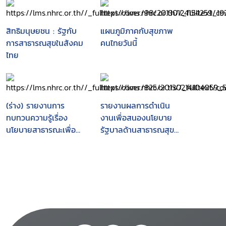
สิทธิมนุษยชน : รัฐกับ
แผนภูมิภาคกับสุขภาพ
การสาธารณสุขในสังคม
คนไทยวันนี้
ไทย
(ร่าง) รายงานการ
รายงานผลการดำเนิน
ทบทวนความรู้เรื่อง
งานเพื่อสนองนโยบาย
นโยบายสาธารณะเพื่อ
รัฐบาลด้านสาธารณสุข
สุขภาพ
และแนวนโยบายพื้นฐาน
แห่งรัฐ (20 กุมภาพันธ์
2544 - กันยายน 2544)