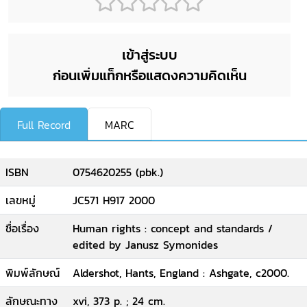
เข้าสู่ระบบ
ก่อนเพิ่มแท็กหรือแสดงความคิดเห็น
Full Record
MARC
ISBN
0754620255 (pbk.)
เลขหมู่
JC571 H917 2000
ชื่อเรื่อง
Human rights : concept and standards /
edited by Janusz Symonides
พิมพ์ลักษณ์
Aldershot, Hants, England : Ashgate, c2000.
ลักษณะทาง
xvi, 373 p. ; 24 cm.