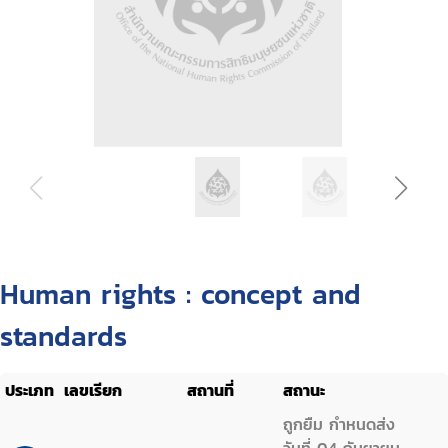
Human rights : concept and
standards
ประเภท
เลขเรียก
สถานที่
สถานะ
ถูกยืม กำหนดส่ง