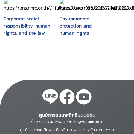
Corporate social
Environmental
responsibility, human
protection and
rights, and the law :
human rights
multinational
corporations in
developing countries
ศูนย์สารสนเทศสิทธิมนุษยชน
สำนักงานคณะกรรมการสิทธิมนุษยชนแห่งชาติ
ศูนย์ราชการเฉลิมพระเกียรติ 80 พรรษา 5 ธันวาคม 2550