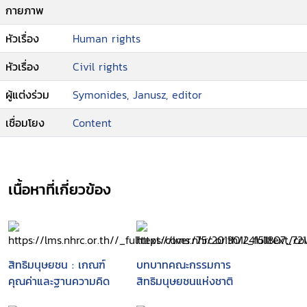
กายภาพ
หัวเรื่อง
Human rights
หัวเรื่อง
Civil rights
ผู้แต่งร่วม
Symonides, Janusz, editor
เชื่อมโยง
Content
เนื้อหาที่เกี่ยวข้อง
สิทธิมนุษยชน : เกณฑ์
บทบาทคณะกรรมการ
คุณค่าและฐานความคิด
สิทธิมนุษยชนแห่งชาติ