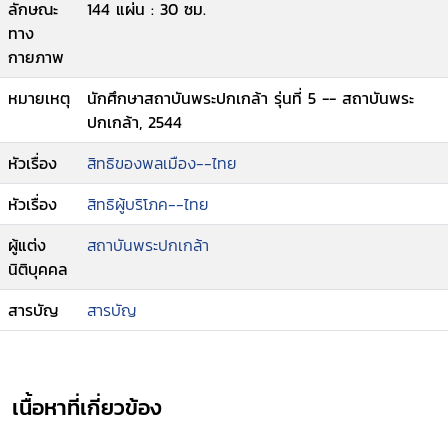
ลักษณะ
144 แผ่น : 30 ซม.
ทาง
กายภาพ
หมายเหตุ
นักศึกษาสถาบันพระปกเกล้า รุ่นที่ 5 -- สถาบันพระ
ปกเกล้า, 2544
หัวเรื่อง
สิทธิของพลเมือง--ไทย
หัวเรื่อง
สิทธิผู้บริโภค--ไทย
ผู้แต่ง
สถาบันพระปกเกล้า
นิติบุคคล
สารบัญ
สารบัญ
เนื้อหาที่เกี่ยวข้อง