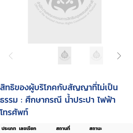
สิทธิของผู้บริโภคกับสัญญาที่ไม่เป็น
ธรรม : ศึกษากรณี น้ำประปา ไฟฟ้า
โทรศัพท์
ประเภท
เลขเรียก
สถานที่
สถานะ