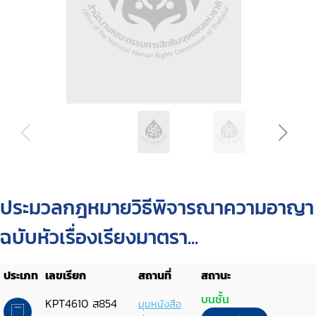
ประมวลกฎหมายวิธีพิจารณาความอาญา
ฉบับหัวเรื่องเรียงมาตรา...
ประเภท
เลขเรียก
สถานที่
สถานะ
บนชั้น
KPT4610 ส854
มุมหนังสือ