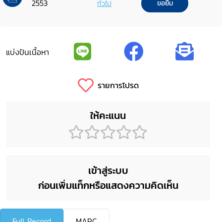
2553
ทั่วไป
ขอยืม
แบ่งปันเนื้อหา
รายการโปรด
ให้คะแนน
เข้าสู่ระบบ
ก่อนเพิ่มแท็กหรือแสดงความคิดเห็น
Full Record
MARC