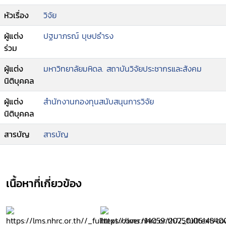
หัวเรื่อง
วิจัย
ผู้แต่ง
ปฐมาภรณ์ บุษปธำรง
ร่วม
ผู้แต่ง
มหาวิทยาลัยมหิดล. สถาบันวิจัยประชากรและสังคม
นิติบุคคล
ผู้แต่ง
สำนักงานกองทุนสนับสนุนการวิจัย
นิติบุคคล
สารบัญ
สารบัญ
เนื้อหาที่เกี่ยวข้อง