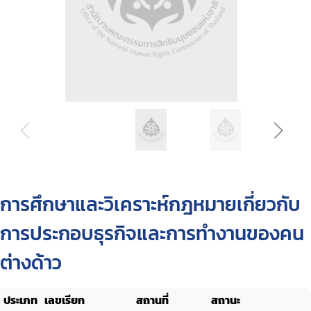
การศึกษาและวิเคราะห์กฎหมายเกี่ยวกับ
การประกอบธุรกิจและการทำงานของคน
ต่างด้าว
ประเภท
เลขเรียก
สถานที่
สถานะ