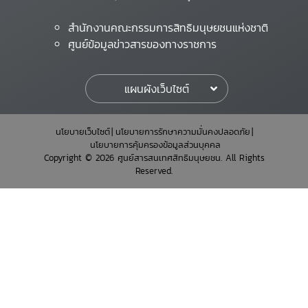
สำนักงานคณะกรรมการสิทธิมนุษยชนแห่งชาติ
ศูนย์ข้อมูลข่าวสารของทางราชการ
แผนผังเว็บไซต์
นโยบายเว็บไซต์
นโยบายการรักษาความมั่นคงปลอดภัย
นโยบายการคุ้มครองข้อมูลส่วนบุคคล
Copyright © 2026 ศูนย์สารสนเทศสิทธิมนุษยชน. All Rights
Reserved.