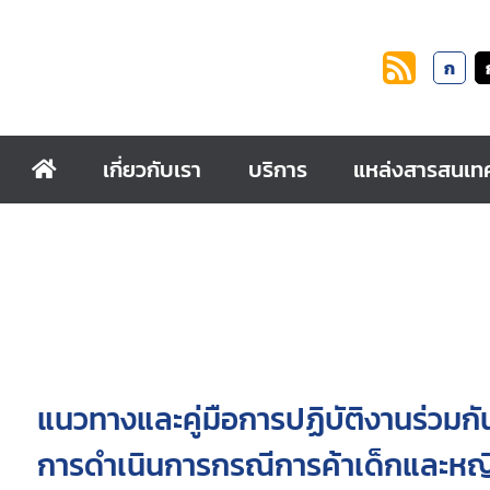
ก
เกี่ยวกับเรา
บริการ
แหล่งสารสนเท
แนวทางและคู่มือการปฏิบัติงานร่วมกัน
การดำเนินการกรณีการค้าเด็กและหญ