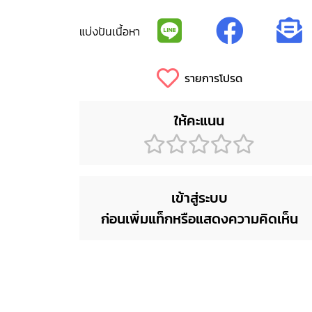
แบ่งปันเนื้อหา
รายการโปรด
ให้คะแนน
เข้าสู่ระบบ
ก่อนเพิ่มแท็กหรือแสดงความคิดเห็น