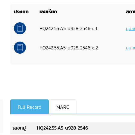
ประเภท
เลขเรียก
สถาน
HQ242.55.A5 น928 2546 c.1
มุมหน
HQ242.55.A5 น928 2546 c.2
มุมหน
Full Record
MARC
เลขหมู่
HQ242.55.A5 น928 2546