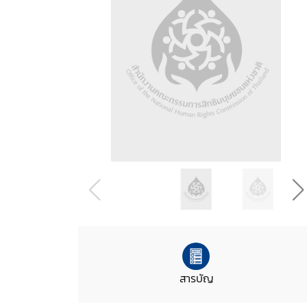
สารบัญ