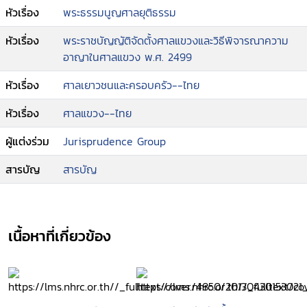
หัวเรื่อง
พระธรรมนูญศาลยุติธรรม
หัวเรื่อง
พระราชบัญญัติจัดตั้งศาลแขวงและวิธีพิจารณาความ
อาญาในศาลแขวง พ.ศ. 2499
หัวเรื่อง
ศาลเยาวชนและครอบครัว--ไทย
หัวเรื่อง
ศาลแขวง--ไทย
ผู้แต่งร่วม
Jurisprudence Group
สารบัญ
สารบัญ
เนื้อหาที่เกี่ยวข้อง