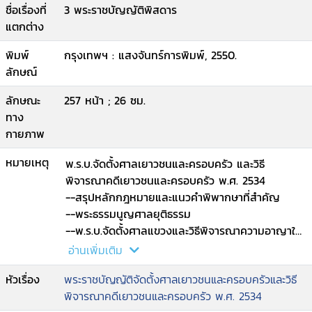
ชื่อเรื่องที่
3 พระราชบัญญัติพิสดาร
แตกต่าง
พิมพ์
กรุงเทพฯ : แสงจันทร์การพิมพ์, 2550.
ลักษณ์
ลักษณะ
257 หน้า ; 26 ซม.
ทาง
กายภาพ
หมายเหตุ
พ.ร.บ.จัดตั้งศาลเยาวชนและครอบครัว และวิธี
พิจารณาคดีเยาวชนและครอบครัว พ.ศ. 2534
--สรุปหลักกฎหมายและแนวคำพิพากษาที่สำคัญ
--พระธรรมนูญศาลยุติธรรม
--พ.ร.บ.จัดตั้งศาลแขวงและวิธีพิจารณาความอาญาใน
ศาลแขวง พ.ศ. 2499.
อ่านเพิ่มเติม
หัวเรื่อง
พระราชบัญญัติจัดตั้งศาลเยาวชนและครอบครัวและวิธี
พิจารณาคดีเยาวชนและครอบครัว พ.ศ. 2534