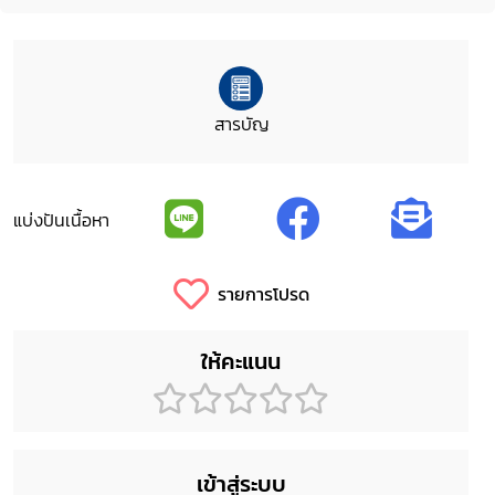
สารบัญ
แบ่งปันเนื้อหา
รายการโปรด
ให้คะแนน
เข้าสู่ระบบ