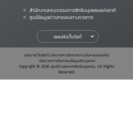
สำนักงานคณะกรรมการสิทธิมนุษยชนแห่งชาติ
ศูนย์ข้อมูลข่าวสารของทางราชการ
แผนผังเว็บไซต์
นโยบายเว็บไซต์
นโยบายการรักษาความมั่นคงปลอดภัย
นโยบายการคุ้มครองข้อมูลส่วนบุคคล
Copyright © 2026 ศูนย์สารสนเทศสิทธิมนุษยชน. All Rights
Reserved.