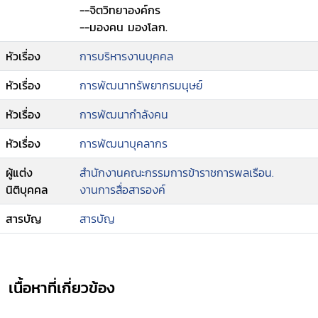
--จิตวิทยาองค์กร
--มองคน มองโลก.
หัวเรื่อง
การบริหารงานบุคคล
หัวเรื่อง
การพัฒนาทรัพยากรมนุษย์
หัวเรื่อง
การพัฒนากำลังคน
หัวเรื่อง
การพัฒนาบุคลากร
ผู้แต่ง
สำนักงานคณะกรรมการข้าราชการพลเรือน.
นิติบุคคล
งานการสื่อสารองค์
สารบัญ
สารบัญ
เนื้อหาที่เกี่ยวข้อง