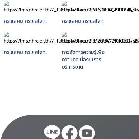
กระแสคน กระแสโลก.
กระแสคน กระแสโลก.
กระแสคน กระแสโลก.
การจัดการความรู้เพื่อ
ความต่อเนื่องในการ
บริหารงาน