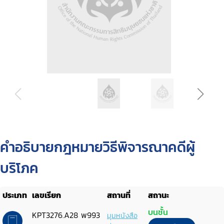
คำอธิบายกฎหมายวิธีพิจารณาคดีผู้
บริโภค
ประเภท
เลขเรียก
สถานที่
สถานะ
บนชั้น
KPT3276.A28 พ993
มุมหนังสือ