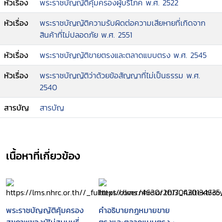
หัวเรื่อง
พระราชบัญญัติคุ้มครองผู้บริโภค พ.ศ. 2522
หัวเรื่อง
พระราชบัญญัติความรับผิดต่อความเสียหายที่เกิดจาก
สินค้าที่ไม่ปลอดภัย พ.ศ. 2551
หัวเรื่อง
พระราชบัญญัติขายตรงและตลาดแบบตรง พ.ศ. 2545
หัวเรื่อง
พระราชบัญญัติว่าด้วยข้อสัญญาที่ไม่เป็นธรรม พ.ศ.
2540
สารบัญ
สารบัญ
เนื้อหาที่เกี่ยวข้อง
พระราชบัญญัติคุ้มครอง
คำอธิบายกฎหมายขาย