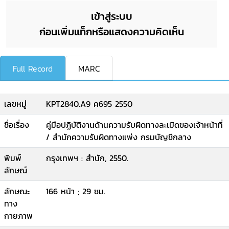
เข้าสู่ระบบ
ก่อนเพิ่มแท็กหรือแสดงความคิดเห็น
Full Record
MARC
เลขหมู่
KPT2840.A9 ค695 2550
ชื่อเรื่อง
คู่มือปฏิบัติงานด้านความรับผิดทางละเมิดของเจ้าหน้าที่
/ สำนักความรับผิดทางแพ่ง กรมบัญชีกลาง
พิมพ์
กรุงเทพฯ : สำนัก, 2550.
ลักษณ์
ลักษณะ
166 หน้า ; 29 ซม.
ทาง
กายภาพ