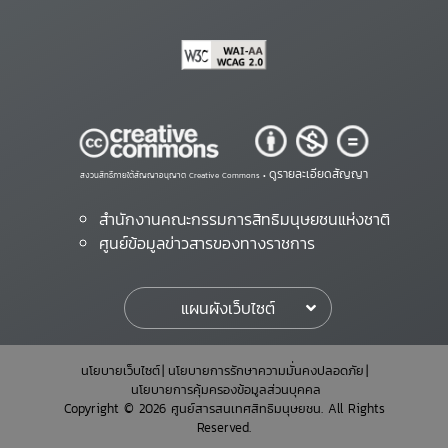
ดูรายละเอียดสัญญา
สงวนสิทธิ์ภายใต้สัญญาอนุญาต Creative Commons •
สำนักงานคณะกรรมการสิทธิมนุษยชนแห่งชาติ
ศูนย์ข้อมูลข่าวสารของทางราชการ
แผนผังเว็บไซต์
นโยบายเว็บไซต์
นโยบายการรักษาความมั่นคงปลอดภัย
นโยบายการคุ้มครองข้อมูลส่วนบุคคล
Copyright © 2026 ศูนย์สารสนเทศสิทธิมนุษยชน. All Rights
Reserved.