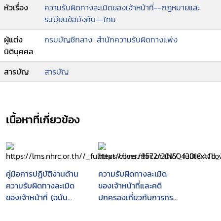
หัวเรื่อง
ความรับผิดทางละเมิดของเจ้าหน้าที่--กฎหมายและ
ระเบียบข้อบังคับ--ไทย
ผู้แต่ง
กรมบัญชีกลาง. สำนักความรับผิดทางแพ่ง
นิติบุคคล
สารบัญ
สารบัญ
เนื้อหาที่เกี่ยวข้อง
คู่มือการปฏิบัติงานด้าน
ความรับผิดทางละเมิด
ความรับผิดทางละเมิด
ของเจ้าหน้าที่และคดี
ของเจ้าหน้าที่ (ฉบับ
ปกครองเกี่ยวกับการกระ
สมบูรณ์ พ.ศ. 2556)
ทำละเมิด