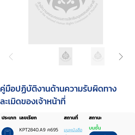
คู่มือปฏิบัติงานด้านความรับผิดทาง
ละเมิดของเจ้าหน้าที่
ประเภท
เลขเรียก
สถานที่
สถานะ
บนชั้น
KPT2840.A9 ค695
มุมหนังสือ