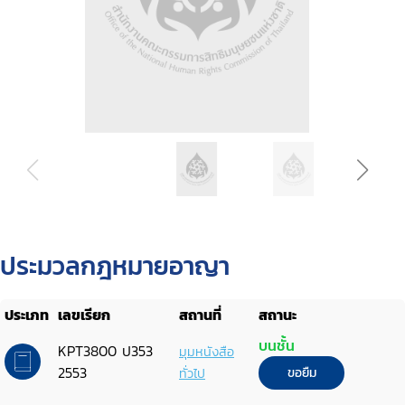
ประมวลกฎหมายอาญา
ประเภท
เลขเรียก
สถานที่
สถานะ
บนชั้น
KPT3800 ป353
มุมหนังสือ
2553
ทั่วไป
ขอยืม