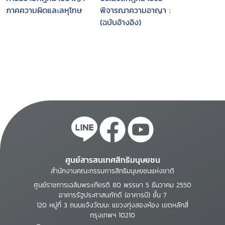
ภาคความผิดและลหุโทษ
พิจารณาความอาญา :
(ฉบับอ้างอิง)
ศูนย์สารสนเทศสิทธิมนุษยชน
สำนักงานคณะกรรมการสิทธิมนุษยชนแห่งชาติ
ศูนย์ราชการเฉลิมพระเกียรติ 80 พรรษา 5 ธันวาคม 2550
อาคารรัฐประศาสนภักดี (อาคารบี) ชั้น 7
120 หมู่ที่ 3 ถนนแจ้งวัฒนะ แขวงทุ่งสองห้อง เขตหลักสี่
กรุงเทพฯ 10210