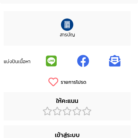
สารบัญ
แบ่งปันเนื้อหา
รายการโปรด
ให้คะแนน
เข้าสู่ระบบ