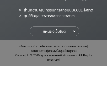
สำนักงานคณะกรรมการสิทธิมนุษยชนแห่งชาติ
ศูนย์ข้อมูลข่าวสารของทางราชการ
แผนผังเว็บไซต์
นโยบายเว็บไซต์
นโยบายการรักษาความมั่นคงปลอดภัย
นโยบายการคุ้มครองข้อมูลส่วนบุคคล
Copyright © 2026 ศูนย์สารสนเทศสิทธิมนุษยชน. All Rights
Reserved.