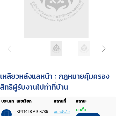
เหลียวหลังแลหน้า : กฎหมายคุ้มครอง
สิทธิผู้รับงานไปทำที่บ้าน
ประเภท
เลขเรียก
สถานที่
สถานะ
บนชั้น
KPT1428.A9 ห736
มุมหนังสือ