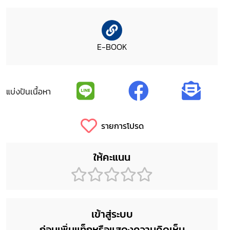
E-BOOK
แบ่งปันเนื้อหา
รายการโปรด
ให้คะแนน
เข้าสู่ระบบ
ก่อนเพิ่มแท็กหรือแสดงความคิดเห็น