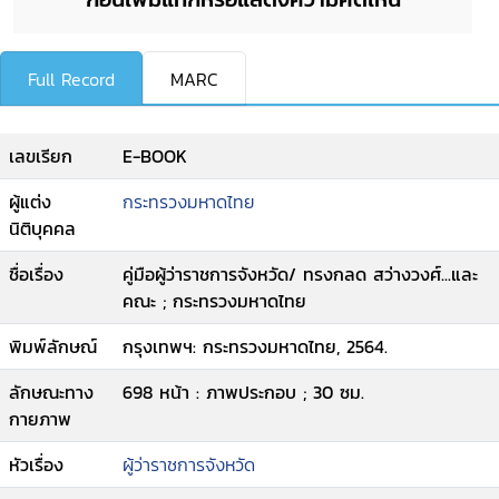
Full Record
MARC
เลขเรียก
E-BOOK
ผู้แต่ง
กระทรวงมหาดไทย
นิติบุคคล
ชื่อเรื่อง
คู่มือผู้ว่าราชการจังหวัด/ ทรงกลด สว่างวงศ์...และ
คณะ ; กระทรวงมหาดไทย
พิมพ์ลักษณ์
กรุงเทพฯ: กระทรวงมหาดไทย, 2564.
ลักษณะทาง
698 หน้า : ภาพประกอบ ; 30 ซม.
กายภาพ
หัวเรื่อง
ผู้ว่าราชการจังหวัด