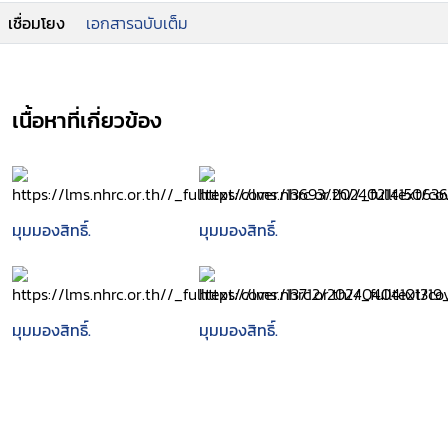
เชื่อมโยง
เอกสารฉบับเต็ม
เนื้อหาที่เกี่ยวข้อง
มุมมองสิทธิ์.
มุมมองสิทธิ์.
มุมมองสิทธิ์.
มุมมองสิทธิ์.