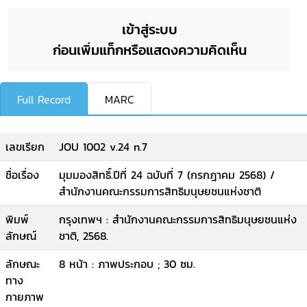
เข้าสู่ระบบ
ก่อนเพิ่มแท็กหรือแสดงความคิดเห็น
Full Record
MARC
เลขเรียก
JOU 1002 v.24 n.7
ชื่อเรื่อง
มุมมองสิทธิ์.ปีที่ 24 ฉบับที่ 7 (กรกฎาคม 2568) /
สำนักงานคณะกรรมการสิทธิมนุษยชนแห่งชาติ
พิมพ์
กรุงเทพฯ : สำนักงานคณะกรรมการสิทธิมนุษยชนแห่ง
ลักษณ์
ชาติ, 2568.
ลักษณะ
8 หน้า : ภาพประกอบ ; 30 ซม.
ทาง
กายภาพ