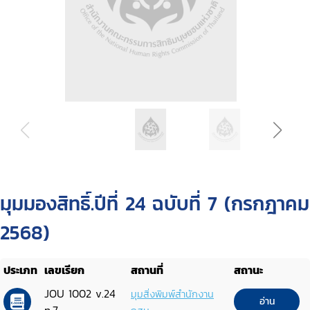
มุมมองสิทธิ์.ปีที่ 24 ฉบับที่ 7 (กรกฎาคม
2568)
ประเภท
เลขเรียก
สถานที่
สถานะ
JOU 1002 v.24
มุมสิ่งพิมพ์สำนักงาน
อ่าน