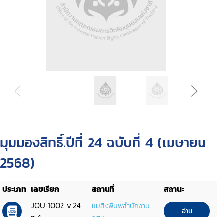
มุมมองสิทธิ์.ปีที่ 24 ฉบับที่ 4 (เมษายน
2568)
ประเภท
เลขเรียก
สถานที่
สถานะ
JOU 1002 v.24
มุมสิ่งพิมพ์สำนักงาน
อ่าน