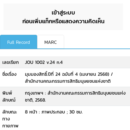
เข้าสู่ระบบ
ก่อนเพิ่มแท็กหรือแสดงความคิดเห็น
Full Record
MARC
เลขเรียก
JOU 1002 v.24 n.4
ชื่อเรื่อง
มุมมองสิทธิ์.ปีที่ 24 ฉบับที่ 4 (เมษายน 2568) /
สำนักงานคณะกรรมการสิทธิมนุษยชนแห่งชาติ
พิมพ์
กรุงเทพฯ : สำนักงานคณะกรรมการสิทธิมนุษยชนแห่ง
ลักษณ์
ชาติ, 2568.
ลักษณะ
8 หน้า : ภาพประกอบ ; 30 ซม.
ทาง
กายภาพ