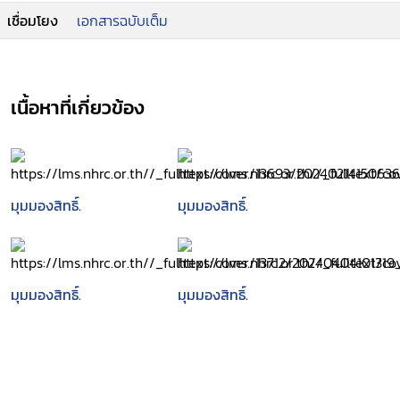
เชื่อมโยง
เอกสารฉบับเต็ม
เนื้อหาที่เกี่ยวข้อง
มุมมองสิทธิ์.
มุมมองสิทธิ์.
มุมมองสิทธิ์.
มุมมองสิทธิ์.