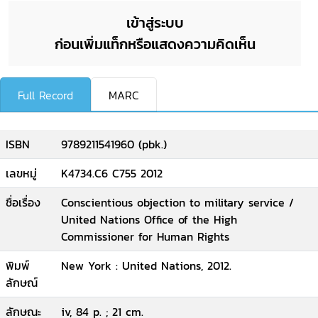
เข้าสู่ระบบ
ก่อนเพิ่มแท็กหรือแสดงความคิดเห็น
Full Record
MARC
ISBN
9789211541960 (pbk.)
เลขหมู่
K4734.C6 C755 2012
ชื่อเรื่อง
Conscientious objection to military service /
United Nations Office of the High
Commissioner for Human Rights
พิมพ์
New York : United Nations, 2012.
ลักษณ์
ลักษณะ
iv, 84 p. ; 21 cm.