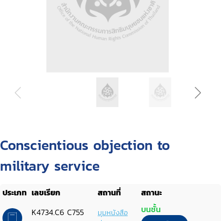
Conscientious objection to
military service
ประเภท
เลขเรียก
สถานที่
สถานะ
บนชั้น
K4734.C6 C755
มุมหนังสือ