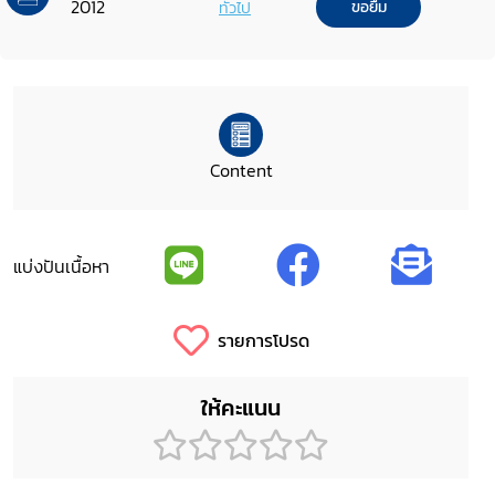
2012
ทั่วไป
ขอยืม
Content
แบ่งปันเนื้อหา
รายการโปรด
ให้คะแนน