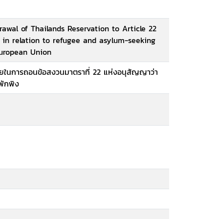
rawal of Thailands Reservation to Article 22
d in relation to refugee and asylum-seeking
European Union
ไทยในการถอนข้อสงวนมาตราที่ 22 แห่งอนุสัญญาว่า
่พักพิง