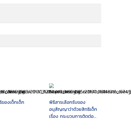
ธิของเด็กเด็ก
พิธีสารเลือกรับของ
อนุสัญญาว่าด้วยสิทธิเด็ก
เรื่อง กระบวนการติดต่อ
ร้องเรียน