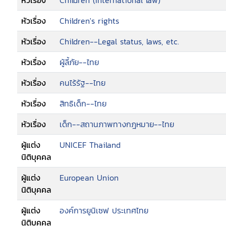
หัวเรื่อง
Children (International law)
หัวเรื่อง
Children's rights
หัวเรื่อง
Children--Legal status, laws, etc.
หัวเรื่อง
ผู้ลี้ภัย--ไทย
หัวเรื่อง
คนไร้รัฐ--ไทย
หัวเรื่อง
สิทธิเด็ก--ไทย
หัวเรื่อง
เด็ก--สถานภาพทางกฎหมาย--ไทย
ผู้แต่ง
UNICEF Thailand
นิติบุคคล
ผู้แต่ง
European Union
นิติบุคคล
ผู้แต่ง
องค์การยูนิเซฟ ประเทศไทย
นิติบุคคล