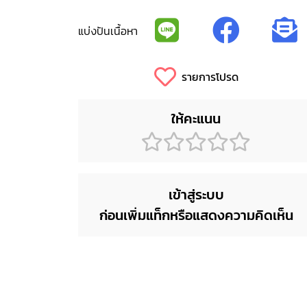
แบ่งปันเนื้อหา
รายการโปรด
ให้คะแนน
เข้าสู่ระบบ
ก่อนเพิ่มแท็กหรือแสดงความคิดเห็น