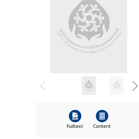
Fulltext
Content