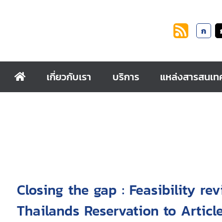
ก
เกี่ยวกับเรา
บริการ
แหล่งสารสนเท
Closing the gap : Feasibility re
Thailands Reservation to Artic