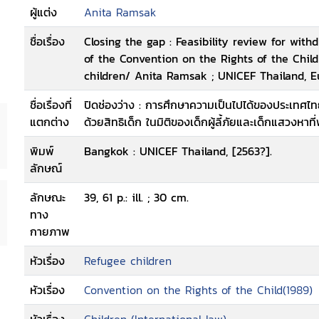
ผู้แต่ง
Anita Ramsak
ชื่อเรื่อง
Closing the gap : Feasibility review for withd
of the Convention on the Rights of the Chil
children/ Anita Ramsak ; UNICEF Thailand, 
ชื่อเรื่องที่
ปิดช่องว่าง : การศึกษาความเป็นไปได้ของประเทศ
แตกต่าง
ด้วยสิทธิเด็ก ในมิติของเด็กผู้ลี้ภัยและเด็กแสวงหาที
พิมพ์
Bangkok : UNICEF Thailand, [2563?].
ลักษณ์
ลักษณะ
39, 61 p.: ill. ; 30 cm.
ทาง
กายภาพ
หัวเรื่อง
Refugee children
หัวเรื่อง
Convention on the Rights of the Child(1989)