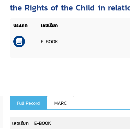
the Rights of the Child in relat
seeking children
ประเภท
เลขเรียก
E-BOOK
Full Record
MARC
เลขเรียก
E-BOOK