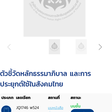
ตัวชี้วัดหลักธรรมาภิบาล และการ
ประยุกต์ใช้ในสังคมไทย
ประเภท
เลขเรียก
สถานที่
สถานะ
บนชั้น
JQ1746 พ524
มุมหนังสือ