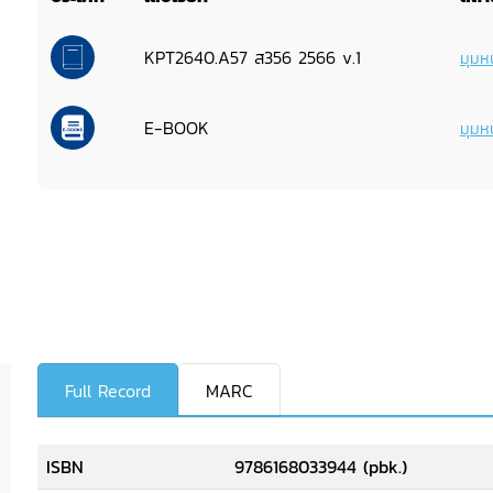
KPT2640.A57 ส356 2566 v.1
มุมหน
E-BOOK
มุมหน
Full Record
MARC
ISBN
9786168033944 (pbk.)