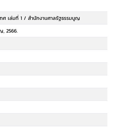
ทศ เล่มที่ 1 / สำนักงานศาลรัฐธรรมนูญ
ญ, 2566.