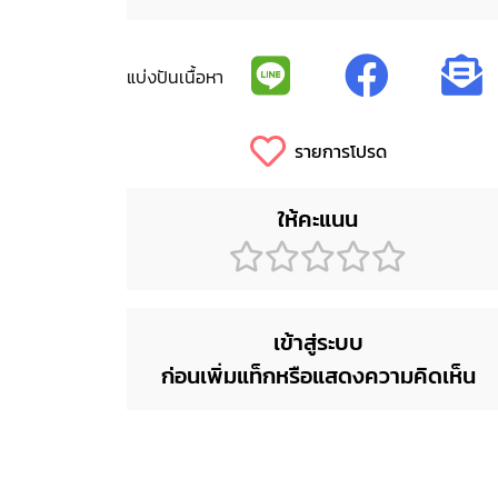
แบ่งปันเนื้อหา
รายการโปรด
ให้คะแนน
เข้าสู่ระบบ
ก่อนเพิ่มแท็กหรือแสดงความคิดเห็น