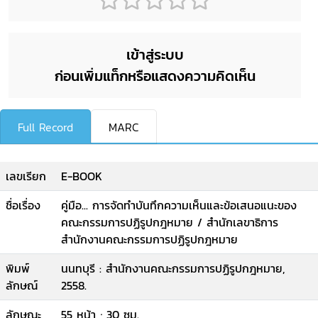
เข้าสู่ระบบ
ก่อนเพิ่มแท็กหรือแสดงความคิดเห็น
Full Record
MARC
เลขเรียก
E-BOOK
ชื่อเรื่อง
คู่มือ... การจัดทำบันทึกความเห็นและข้อเสนอแนะของ
คณะกรรมการปฏิรูปกฎหมาย / สำนักเลขาธิการ
สำนักงานคณะกรรมการปฏิรูปกฎหมาย
พิมพ์
นนทบุรี : สำนักงานคณะกรรมการปฏิรูปกฎหมาย,
ลักษณ์
2558.
ลักษณะ
55 หน้า ; 30 ซม.