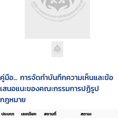
คู่มือ... การจัดทำบันทึกความเห็นและข้อ
เสนอแนะของคณะกรรมการปฏิรูป
กฎหมาย
ประเภท
เลขเรียก
สถานที่
สถานะ