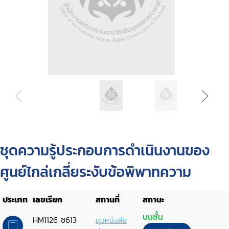
ชุดความรู้ประกอบการดำเนินงานของ
ศูนย์ไกล่เกลี่ยระงับข้อพิพาทความ
ประเภท
เลขเรียก
สถานที่
สถานะ
บนชั้น
HM1126 ช613
มุมหนังสือ