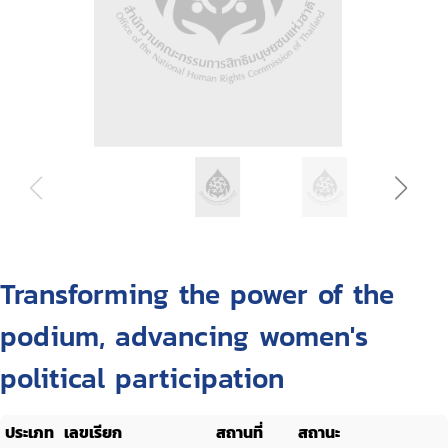
Transforming the power of the
podium, advancing women's
political participation
ประเภท
เลขเรียก
สถานที่
สถานะ