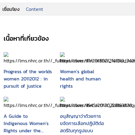
เชื่อมโยง
Content
เนื้อหาที่เกี่ยวข้อง
Progress of the worlds
Women's global
women 20112012 : in
health and human
pursuit of justice
rights
A Guide to
อนุสัญญาว่าด้วยการ
Indigenous Women's
ขจัดการเลือกปฏิบัติต่อ
Rights under the
สตรีในทุกรูปแบบ