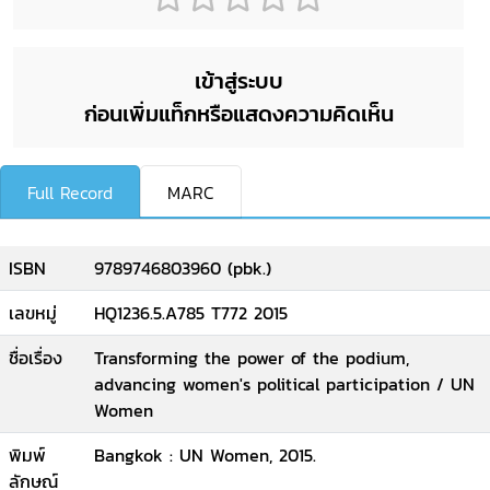
เข้าสู่ระบบ
ก่อนเพิ่มแท็กหรือแสดงความคิดเห็น
Full Record
MARC
ISBN
9789746803960 (pbk.)
เลขหมู่
HQ1236.5.A785 T772 2015
ชื่อเรื่อง
Transforming the power of the podium,
advancing women's political participation / UN
Women
พิมพ์
Bangkok : UN Women, 2015.
ลักษณ์