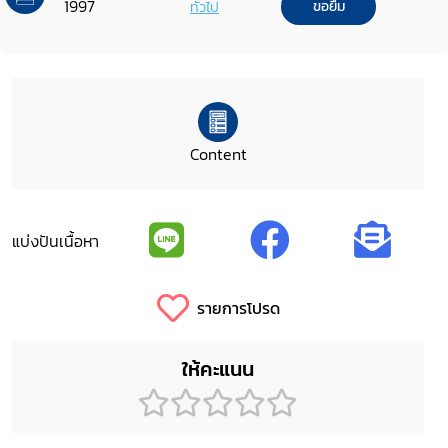
1997
ทั่วไป
ขอยืม
Content
แบ่งปันเนื้อหา
รายการโปรด
ให้คะแนน