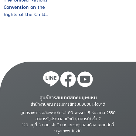
Convention on the
Rights of the Child
and its Optional
Protocols
ศูนย์สารสนเทศสิทธิมนุษยชน
สำนักงานคณะกรรมการสิทธิมนุษยชนแห่งชาติ
ศูนย์ราชการเฉลิมพระเกียรติ 80 พรรษา 5 ธันวาคม 2550
อาคารรัฐประศาสนภักดี (อาคารบี) ชั้น 7
120 หมู่ที่ 3 ถนนแจ้งวัฒนะ แขวงทุ่งสองห้อง เขตหลักสี่
กรุงเทพฯ 10210