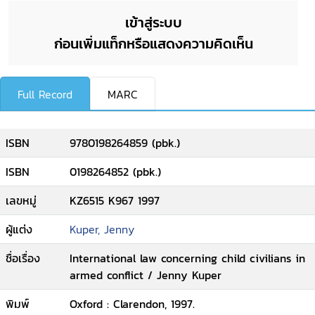
เข้าสู่ระบบ
ก่อนเพิ่มแท็กหรือแสดงความคิดเห็น
Full Record
MARC
ISBN
9780198264859 (pbk.)
ISBN
0198264852 (pbk.)
เลขหมู่
KZ6515 K967 1997
ผู้แต่ง
Kuper, Jenny
ชื่อเรื่อง
International law concerning child civilians in
armed conflict / Jenny Kuper
พิมพ์
Oxford : Clarendon, 1997.