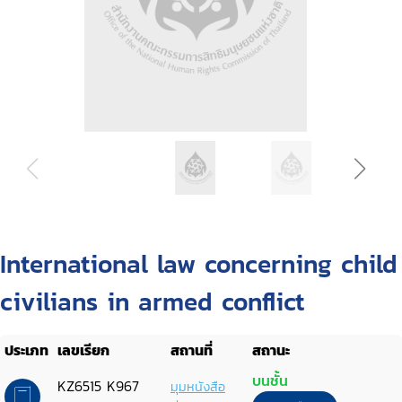
International law concerning child
civilians in armed conflict
ประเภท
เลขเรียก
สถานที่
สถานะ
บนชั้น
KZ6515 K967
มุมหนังสือ