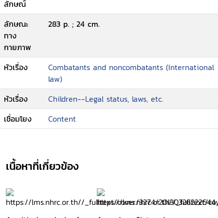
ลักษณ์
ลักษณะ
283 p. ; 24 cm.
ทาง
กายภาพ
หัวเรื่อง
Combatants and noncombatants (International
law)
หัวเรื่อง
Children--Legal status, laws, etc.
เชื่อมโยง
Content
เนื้อหาที่เกี่ยวข้อง