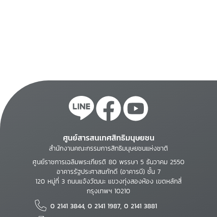
Benedict Kingsbury.
ศูนย์สารสนเทศสิทธิมนุษยชน
สำนักงานคณะกรรมการสิทธิมนุษยชนแห่งชาติ
ศูนย์ราชการเฉลิมพระเกียรติ 80 พรรษา 5 ธันวาคม 2550
อาคารรัฐประศาสนภักดี (อาคารบี) ชั้น 7
120 หมู่ที่ 3 ถนนแจ้งวัฒนะ แขวงทุ่งสองห้อง เขตหลักสี่
กรุงเทพฯ 10210
0 2141 3844, 0 2141 1987, 0 2141 3881