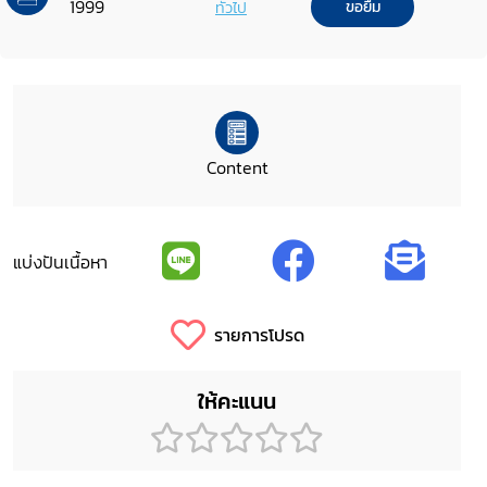
1999
ทั่วไป
ขอยืม
Content
แบ่งปันเนื้อหา
รายการโปรด
ให้คะแนน