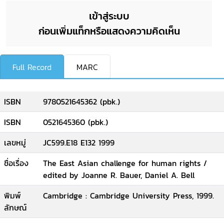
เข้าสู่ระบบ
ก่อนเพิ่มแท็กหรือแสดงความคิดเห็น
Full Record
MARC
ISBN
9780521645362 (pbk.)
ISBN
0521645360 (pbk.)
เลขหมู่
JC599.E18 E132 1999
ชื่อเรื่อง
The East Asian challenge for human rights /
edited by Joanne R. Bauer, Daniel A. Bell
พิมพ์
Cambridge : Cambridge University Press, 1999.
ลักษณ์