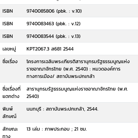
ISBN
9740085806 (pbk. : v.10)
ISBN
9740083463 (pbk. : v.12)
ISBN
9740083544 (pbk. : v.13)
เลขหมู่
KPT2067.3 ส681 2544
ชื่อเรื่อง
โครงการเฉลิมพระเกียรติสารานุกรมรัฐธรรมนูญแห่ง
ราชอาณาจักรไทย (พ.ศ. 2540) : หมวดองค์การ
ทางการเมือง/ สถาบันพระปกเกล้า
ชื่อเรื่องที่
สารานุกรมรัฐธรรมนูญแห่งราชอาณาจักรไทย (พ.ศ.
แตกต่าง
2540)
พิมพ์
นนทบุรี : สถาบันพระปกเกล้า, 2544.
ลักษณ์
ลักษณะ
13 เล่ม : ภาพประกอบ ; 21 ซม.
ทาง