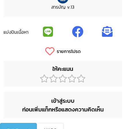
สารบัญ v.13
แบ่งปันเนื้อหา
รายการโปรด
ให้คะแนน
เข้าสู่ระบบ
ก่อนเพิ่มแท็กหรือแสดงความคิดเห็น