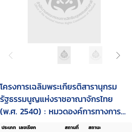
โครงการเฉลิมพระเกียรติสารานุกรม
รัฐธรรมนูญแห่งราชอาณาจักรไทย
(พ.ศ. 2540) : หมวดองค์การทางการ
เมือง
ประเภท
เลขเรียก
สถานที่
สถานะ