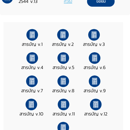
2544 v.13
ทั่วไป
ขอยืม
สารบัญ v.1
สารบัญ v.2
สารบัญ v.3
สารบัญ v.4
สารบัญ v.5
สารบัญ v.6
สารบัญ v.7
สารบัญ v.8
สารบัญ v.9
สารบัญ v.10
สารบัญ v.11
สารบัญ v.12