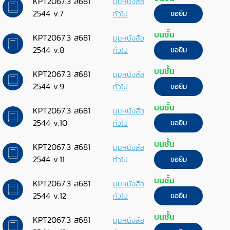
KPT2067.3 ส681
มุมหนังสือ
2544 v.7
ทั่วไป
ขอยืม
บนชั้น
KPT2067.3 ส681
มุมหนังสือ
2544 v.8
ทั่วไป
ขอยืม
บนชั้น
KPT2067.3 ส681
มุมหนังสือ
2544 v.9
ทั่วไป
ขอยืม
บนชั้น
KPT2067.3 ส681
มุมหนังสือ
2544 v.10
ทั่วไป
ขอยืม
บนชั้น
KPT2067.3 ส681
มุมหนังสือ
2544 v.11
ทั่วไป
ขอยืม
บนชั้น
KPT2067.3 ส681
มุมหนังสือ
2544 v.12
ทั่วไป
ขอยืม
บนชั้น
KPT2067.3 ส681
มุมหนังสือ