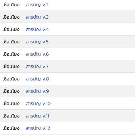
เชื่อมโยง
สารบัญ v.2
เชื่อมโยง
สารบัญ v.3
เชื่อมโยง
สารบัญ v.4
เชื่อมโยง
สารบัญ v.5
เชื่อมโยง
สารบัญ v.6
เชื่อมโยง
สารบัญ v.7
เชื่อมโยง
สารบัญ v.8
เชื่อมโยง
สารบัญ v.9
เชื่อมโยง
สารบัญ v.10
เชื่อมโยง
สารบัญ v.11
เชื่อมโยง
สารบัญ v.12