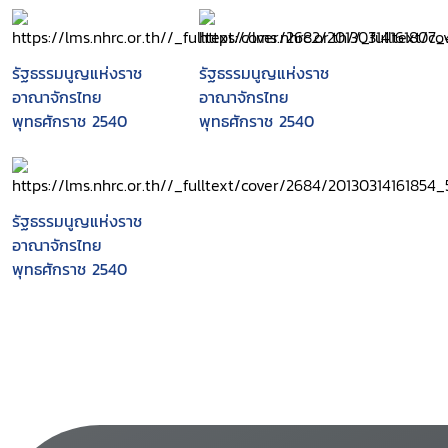
นิทัศน์ อภิธานศัพท์และ
ดัชนีคำ
รัฐธรรมนูญแห่งราช
รัฐธรรมนูญแห่งราช
อาณาจักรไทย
อาณาจักรไทย
พุทธศักราช 2540
พุทธศักราช 2540
รัฐธรรมนูญแห่งราช
อาณาจักรไทย
พุทธศักราช 2540