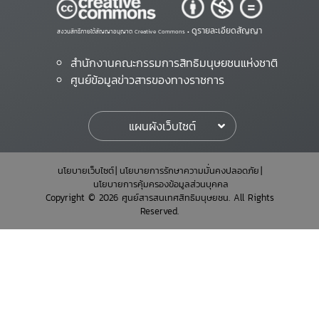
ดูรายละเอียดสัญญา
สงวนสิทธิ์ภายใต้สัญญาอนุญาต Creative Commons •
สำนักงานคณะกรรมการสิทธิมนุษยชนแห่งชาติ
ศูนย์ข้อมูลข่าวสารของทางราชการ
แผนผังเว็บไซต์
นโยบายเว็บไซต์
นโยบายการรักษาความมั่นคงปลอดภัย
นโยบายการคุ้มครองข้อมูลส่วนบุคคล
Copyright © 2026 ศูนย์สารสนเทศสิทธิมนุษยชน. All Rights
Reserved.