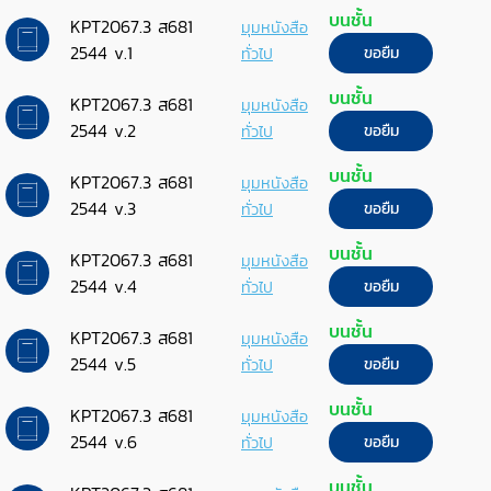
บนชั้น
KPT2067.3 ส681
มุมหนังสือ
2544 v.1
ทั่วไป
ขอยืม
บนชั้น
KPT2067.3 ส681
มุมหนังสือ
2544 v.2
ทั่วไป
ขอยืม
บนชั้น
KPT2067.3 ส681
มุมหนังสือ
2544 v.3
ทั่วไป
ขอยืม
บนชั้น
KPT2067.3 ส681
มุมหนังสือ
2544 v.4
ทั่วไป
ขอยืม
บนชั้น
KPT2067.3 ส681
มุมหนังสือ
2544 v.5
ทั่วไป
ขอยืม
บนชั้น
KPT2067.3 ส681
มุมหนังสือ
2544 v.6
ทั่วไป
ขอยืม
บนชั้น