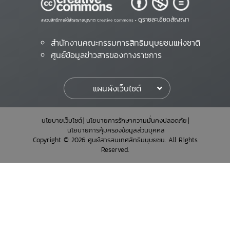
ดูรายละเอียดสัญญา
สงวนสิทธิ์ภายใต้สัญญาอนุญาต Creative Commons •
สำนักงานคณะกรรมการสิทธิมนุษยชนแห่งชาติ
ศูนย์ข้อมูลข่าวสารของทางราชการ
แผนผังเว็บไซต์
นโยบายเว็บไซต์
นโยบายการรักษาความมั่นคงปลอดภัย
นโยบายการคุ้มครองข้อมูลส่วนบุคคล
Copyright © 2026 ศูนย์สารสนเทศสิทธิมนุษยชน. All Rights
Reserved.