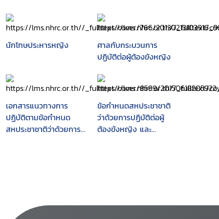
นักโทษประหารหญิง
ศาลกับกระบวนการ
ปฏิบัติต่อผู้ต้องขังหญิง
เอกสารแนวทางการ
ข้อกำหนดสหประชาชาติ
ปฏิบัติตามข้อกำหนด
ว่าด้วยการปฏิบัติต่อผู้
สหประชาชาติว่าด้วยการ
ต้องขังหญิง และ
ปฏิบัติต่อผู้ต้องขังหญิง
มาตรการที่มิใช่การคุมขัง
ในเรือนจำ และมาตรการ
สำหรับผู้กระทำผิดหญิง
ที่มิใช่การคุมขังสำหรับผู้
(ข้อกำหนดกรุงเทพ)
กระทำผิดหญิง (ข้อ
กำหนดกรุงเทพ)