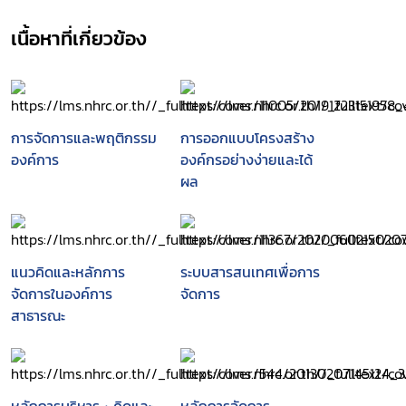
เนื้อหาที่เกี่ยวข้อง
การจัดการและพฤติกรรม
การออกแบบโครงสร้าง
องค์การ
องค์กรอย่างง่ายและได้
ผล
แนวคิดและหลักการ
ระบบสารสนเทศเพื่อการ
จัดการในองค์การ
จัดการ
สาธารณะ