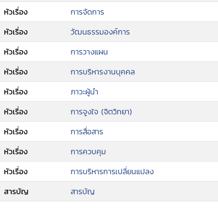
หัวเรื่อง
การจัดการ
หัวเรื่อง
วัฒนธรรมองค์การ
หัวเรื่อง
การวางแผน
หัวเรื่อง
การบริหารงานบุคคล
หัวเรื่อง
ภาวะผู้นำ
หัวเรื่อง
การจูงใจ (จิตวิทยา)
หัวเรื่อง
การสื่อสาร
หัวเรื่อง
การควบคุม
หัวเรื่อง
การบริหารการเปลี่ยนแปลง
สารบัญ
สารบัญ