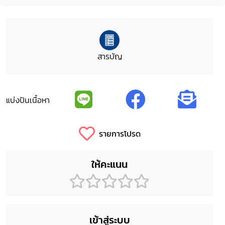
สารบัญ
แบ่งปันเนื้อหา
รายการโปรด
ให้คะแนน
เข้าสู่ระบบ