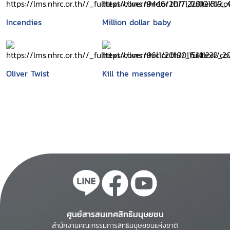
Incendies
Million dollar baby
Oliver Twist
Kill the messenger
ศูนย์สารสนเทศสิทธิมนุษยชน
สำนักงานคณะกรรมการสิทธิมนุษยชนแห่งชาติ