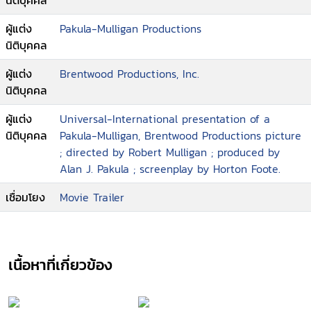
นิติบุคคล
ผู้แต่ง
Pakula-Mulligan Productions
นิติบุคคล
ผู้แต่ง
Brentwood Productions, Inc.
นิติบุคคล
ผู้แต่ง
Universal-International presentation of a
นิติบุคคล
Pakula-Mulligan, Brentwood Productions picture
; directed by Robert Mulligan ; produced by
Alan J. Pakula ; screenplay by Horton Foote.
เชื่อมโยง
Movie Trailer
เนื้อหาที่เกี่ยวข้อง