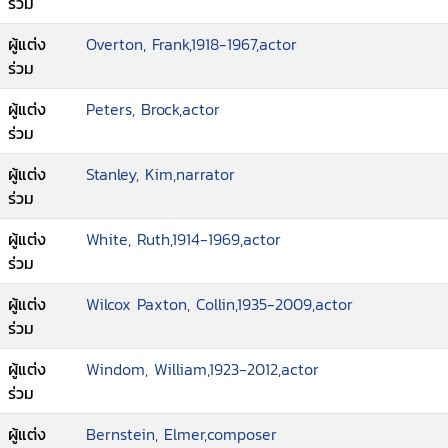
ร่วม
ผู้แต่ง
Overton, Frank,1918-1967,actor
ร่วม
ผู้แต่ง
Peters, Brock,actor
ร่วม
ผู้แต่ง
Stanley, Kim,narrator
ร่วม
ผู้แต่ง
White, Ruth,1914-1969,actor
ร่วม
ผู้แต่ง
Wilcox Paxton, Collin,1935-2009,actor
ร่วม
ผู้แต่ง
Windom, William,1923-2012,actor
ร่วม
ผู้แต่ง
Bernstein, Elmer,composer