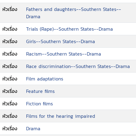
หัวเรื่อง
Fathers and daughters--Southern States--
Drama
หัวเรื่อง
Trials (Rape)--Southern States--Drama
หัวเรื่อง
Girls--Southern States--Drama
หัวเรื่อง
Racism--Southern States--Drama
หัวเรื่อง
Race discrimination--Southern States--Drama
หัวเรื่อง
Film adaptations
หัวเรื่อง
Feature films
หัวเรื่อง
Fiction films
หัวเรื่อง
Films for the hearing impaired
หัวเรื่อง
Drama