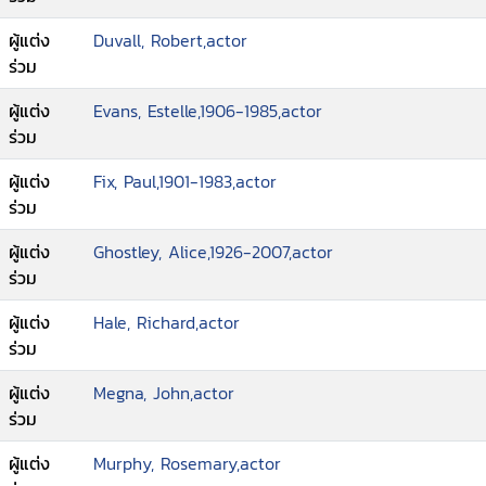
ผู้แต่ง
Duvall, Robert,actor
ร่วม
ผู้แต่ง
Evans, Estelle,1906-1985,actor
ร่วม
ผู้แต่ง
Fix, Paul,1901-1983,actor
ร่วม
ผู้แต่ง
Ghostley, Alice,1926-2007,actor
ร่วม
ผู้แต่ง
Hale, Richard,actor
ร่วม
ผู้แต่ง
Megna, John,actor
ร่วม
ผู้แต่ง
Murphy, Rosemary,actor