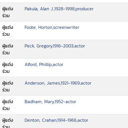
ผู้แต่ง
Pakula, Alan J.,1928-1998,producer
ร่วม
ผู้แต่ง
Foote, Horton,screenwriter
ร่วม
ผู้แต่ง
Peck, Gregory,1916-2003,actor
ร่วม
ผู้แต่ง
Alford, Phillip,actor
ร่วม
ผู้แต่ง
Anderson, James,1921-1969,actor
ร่วม
ผู้แต่ง
Badham, Mary,1952-actor
ร่วม
ผู้แต่ง
Denton, Crahan,1914-1966,actor
ร่วม