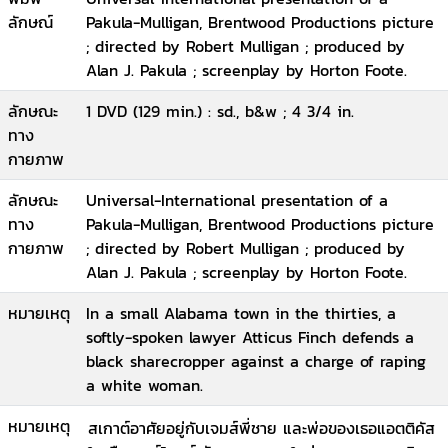
ลักษณ์
Pakula-Mulligan, Brentwood Productions picture
; directed by Robert Mulligan ; produced by
Alan J. Pakula ; screenplay by Horton Foote.
ลักษณะ
1 DVD (129 min.) : sd., b&w ; 4 3/4 in.
ทาง
กายภาพ
ลักษณะ
Universal-International presentation of a
ทาง
Pakula-Mulligan, Brentwood Productions picture
กายภาพ
; directed by Robert Mulligan ; produced by
Alan J. Pakula ; screenplay by Horton Foote.
หมายเหตุ
In a small Alabama town in the thirties, a
softly-spoken lawyer Atticus Finch defends a
black sharecropper against a charge of raping
a white woman.
หมายเหตุ
สเกาต์อาศัยอยู่กับเจมส์พี่ชาย และพ่อของเธอแอตติคัส