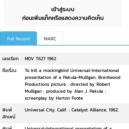
เข้าสู่ระบบ
ก่อนเพิ่มแท็กหรือแสดงความคิดเห็น
Full Record
MARC
เลขเรียก
MOV T627 1962
ชื่อเรื่อง
To kill a mockingbird Universal-International
presentation of a Pakula-Mulligan, Brentwood
Productions picture ; directed by Robert
Mulligan ; produced by Alan J. Pakula ;
screenplay by Horton Foote.
พิมพ์
Universal City, Calif. : Catalyst Alliance, 1962.
ลักษณ์
พิมพ์
Universal-International presentation of a