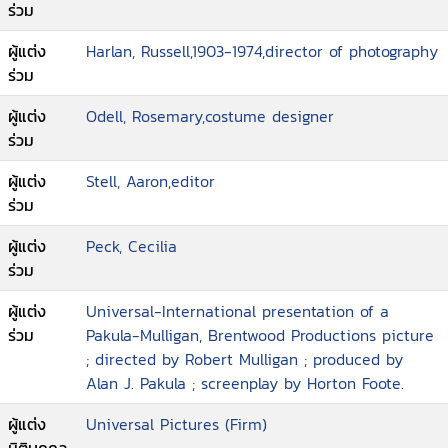
ร่วม
ผู้แต่ง
Harlan, Russell,1903-1974,director of photography
ร่วม
ผู้แต่ง
Odell, Rosemary,costume designer
ร่วม
ผู้แต่ง
Stell, Aaron,editor
ร่วม
ผู้แต่ง
Peck, Cecilia
ร่วม
ผู้แต่ง
Universal-International presentation of a
ร่วม
Pakula-Mulligan, Brentwood Productions picture
; directed by Robert Mulligan ; produced by
Alan J. Pakula ; screenplay by Horton Foote.
ผู้แต่ง
Universal Pictures (Firm)