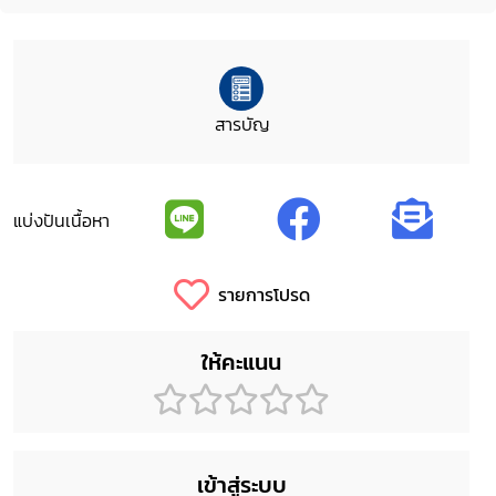
สารบัญ
แบ่งปันเนื้อหา
รายการโปรด
ให้คะแนน
เข้าสู่ระบบ