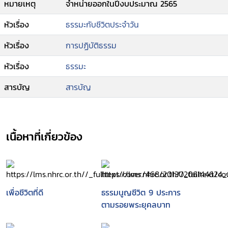
หมายเหตุ
จำหน่ายออกในปีงบประมาณ 2565
หัวเรื่อง
ธรรมะกับชีวิตประจำวัน
หัวเรื่อง
การปฏิบัติธรรม
หัวเรื่อง
ธรรมะ
สารบัญ
สารบัญ
เนื้อหาที่เกี่ยวข้อง
เพื่อชีวิตที่ดี
ธรรมนูญชีวิต 9 ประการ
ตามรอยพระยุคลบาท