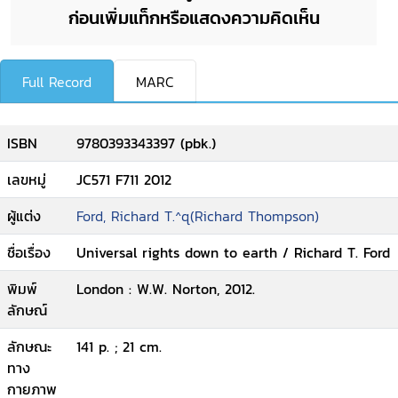
ก่อนเพิ่มแท็กหรือแสดงความคิดเห็น
Full Record
MARC
ISBN
9780393343397 (pbk.)
เลขหมู่
JC571 F711 2012
ผู้แต่ง
Ford, Richard T.^q(Richard Thompson)
ชื่อเรื่อง
Universal rights down to earth / Richard T. Ford
พิมพ์
London : W.W. Norton, 2012.
ลักษณ์
ลักษณะ
141 p. ; 21 cm.
ทาง
กายภาพ