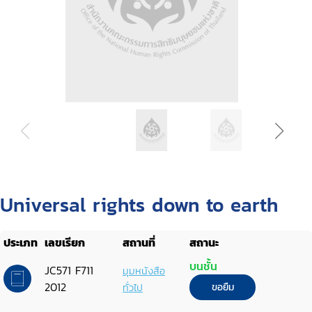
Universal rights down to earth
ประเภท
เลขเรียก
สถานที่
สถานะ
บนชั้น
JC571 F711
มุมหนังสือ
2012
ทั่วไป
ขอยืม