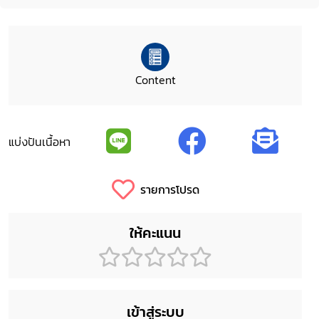
Content
แบ่งปันเนื้อหา
รายการโปรด
ให้คะแนน
เข้าสู่ระบบ