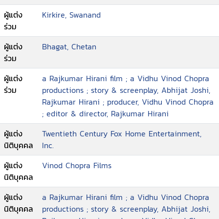
ผู้แต่ง
Kirkire, Swanand
ร่วม
ผู้แต่ง
Bhagat, Chetan
ร่วม
ผู้แต่ง
a Rajkumar Hirani film ; a Vidhu Vinod Chopra
ร่วม
productions ; story & screenplay, Abhijat Joshi,
Rajkumar Hirani ; producer, Vidhu Vinod Chopra
; editor & director, Rajkumar Hirani
ผู้แต่ง
Twentieth Century Fox Home Entertainment,
นิติบุคคล
Inc.
ผู้แต่ง
Vinod Chopra Films
นิติบุคคล
ผู้แต่ง
a Rajkumar Hirani film ; a Vidhu Vinod Chopra
นิติบุคคล
productions ; story & screenplay, Abhijat Joshi,