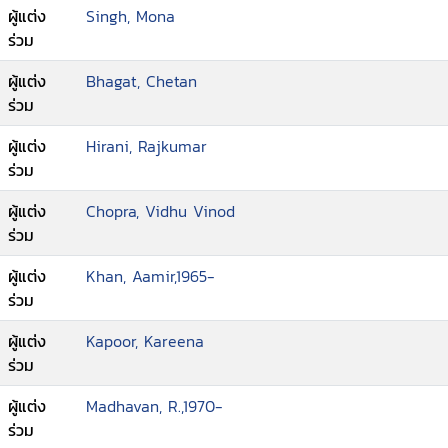
ผู้แต่ง
Singh, Mona
ร่วม
ผู้แต่ง
Bhagat, Chetan
ร่วม
ผู้แต่ง
Hirani, Rajkumar
ร่วม
ผู้แต่ง
Chopra, Vidhu Vinod
ร่วม
ผู้แต่ง
Khan, Aamir,1965-
ร่วม
ผู้แต่ง
Kapoor, Kareena
ร่วม
ผู้แต่ง
Madhavan, R.,1970-
ร่วม