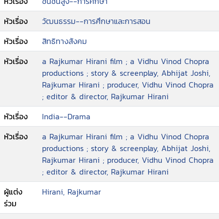
หัวเรื่อง
ชนชั้นสูง--การศึกษา
หัวเรื่อง
วัฒนธรรม--การศึกษาและการสอน
หัวเรื่อง
สิทธิทางสังคม
หัวเรื่อง
a Rajkumar Hirani film ; a Vidhu Vinod Chopra
productions ; story & screenplay, Abhijat Joshi,
Rajkumar Hirani ; producer, Vidhu Vinod Chopra
; editor & director, Rajkumar Hirani
หัวเรื่อง
India--Drama
หัวเรื่อง
a Rajkumar Hirani film ; a Vidhu Vinod Chopra
productions ; story & screenplay, Abhijat Joshi,
Rajkumar Hirani ; producer, Vidhu Vinod Chopra
; editor & director, Rajkumar Hirani
ผู้แต่ง
Hirani, Rajkumar
ร่วม