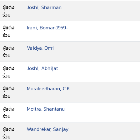
ผู้แต่ง
Joshi, Sharman
ร่วม
ผู้แต่ง
Irani, Boman,1959-
ร่วม
ผู้แต่ง
Vaidya, Omi
ร่วม
ผู้แต่ง
Joshi, Abhijat
ร่วม
ผู้แต่ง
Muraleedharan, C.K
ร่วม
ผู้แต่ง
Moitra, Shantanu
ร่วม
ผู้แต่ง
Wandrekar, Sanjay
ร่วม