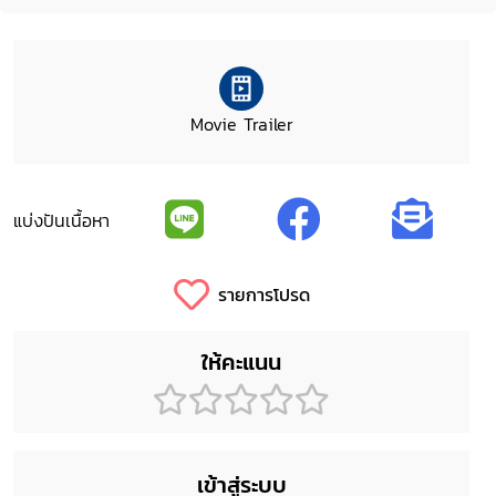
Movie Trailer
แบ่งปันเนื้อหา
รายการโปรด
ให้คะแนน
เข้าสู่ระบบ