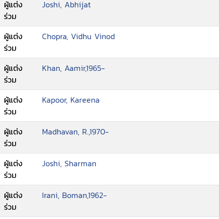
ผู้แต่ง
Joshi, Abhijat
ร่วม
ผู้แต่ง
Chopra, Vidhu Vinod
ร่วม
ผู้แต่ง
Khan, Aamir,1965-
ร่วม
ผู้แต่ง
Kapoor, Kareena
ร่วม
ผู้แต่ง
Madhavan, R.,1970-
ร่วม
ผู้แต่ง
Joshi, Sharman
ร่วม
ผู้แต่ง
Irani, Boman,1962-
ร่วม