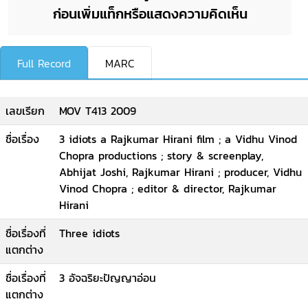
ก่อนเพิ่มแท็กหรือแสดงความคิดเห็น
Full Record
MARC
เลขเรียก
MOV T413 2009
ชื่อเรื่อง
3 idiots a Rajkumar Hirani film ; a Vidhu Vinod
Chopra productions ; story & screenplay,
Abhijat Joshi, Rajkumar Hirani ; producer, Vidhu
Vinod Chopra ; editor & director, Rajkumar
Hirani
ชื่อเรื่องที่
Three idiots
แตกต่าง
ชื่อเรื่องที่
3 อัจฉริยะปัญญาอ่อน
แตกต่าง