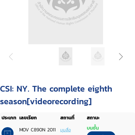
CSI: NY. The complete eighth
season[videorecording]
ประเภท
เลขเรียก
สถานที่
สถานะ
บนชั้น
MOV C890N 2011
มุมสื่อ