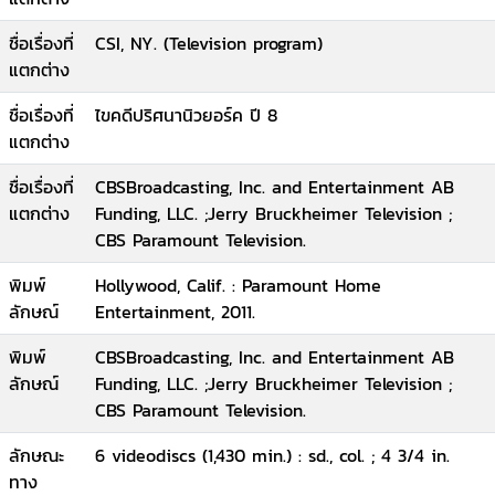
ชื่อเรื่องที่
CSI, NY. (Television program)
แตกต่าง
ชื่อเรื่องที่
ไขคดีปริศนานิวยอร์ค ปี 8
แตกต่าง
ชื่อเรื่องที่
CBSBroadcasting, Inc. and Entertainment AB
แตกต่าง
Funding, LLC. ;Jerry Bruckheimer Television ;
CBS Paramount Television.
พิมพ์
Hollywood, Calif. : Paramount Home
ลักษณ์
Entertainment, 2011.
พิมพ์
CBSBroadcasting, Inc. and Entertainment AB
ลักษณ์
Funding, LLC. ;Jerry Bruckheimer Television ;
CBS Paramount Television.
ลักษณะ
6 videodiscs (1,430 min.) : sd., col. ; 4 3/4 in.
ทาง