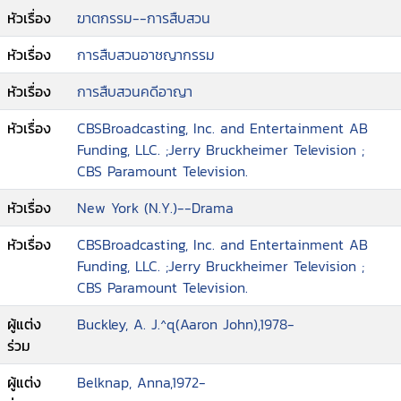
หัวเรื่อง
ฆาตกรรม--การสืบสวน
หัวเรื่อง
การสืบสวนอาชญากรรม
หัวเรื่อง
การสืบสวนคดีอาญา
หัวเรื่อง
CBSBroadcasting, Inc. and Entertainment AB
Funding, LLC. ;Jerry Bruckheimer Television ;
CBS Paramount Television.
หัวเรื่อง
New York (N.Y.)--Drama
หัวเรื่อง
CBSBroadcasting, Inc. and Entertainment AB
Funding, LLC. ;Jerry Bruckheimer Television ;
CBS Paramount Television.
ผู้แต่ง
Buckley, A. J.^q(Aaron John),1978-
ร่วม
ผู้แต่ง
Belknap, Anna,1972-