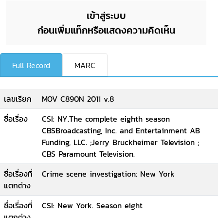
เข้าสู่ระบบ
ก่อนเพิ่มแท็กหรือแสดงความคิดเห็น
Full Record
MARC
เลขเรียก
MOV C890N 2011 v.8
ชื่อเรื่อง
CSI: NY.The complete eighth season
CBSBroadcasting, Inc. and Entertainment AB
Funding, LLC. ;Jerry Bruckheimer Television ;
CBS Paramount Television.
ชื่อเรื่องที่
Crime scene investigation: New York
แตกต่าง
ชื่อเรื่องที่
CSI: New York. Season eight
แตกต่าง