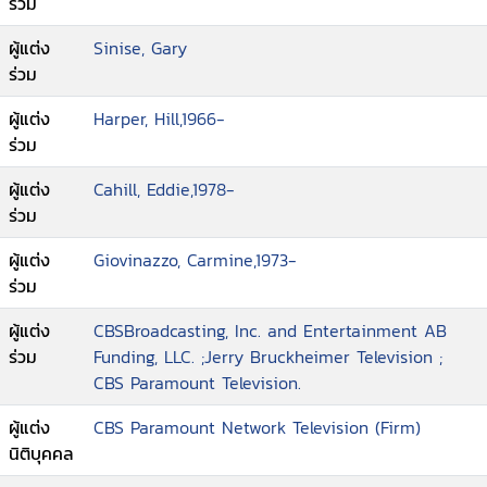
ร่วม
ผู้แต่ง
Sinise, Gary
ร่วม
ผู้แต่ง
Harper, Hill,1966-
ร่วม
ผู้แต่ง
Cahill, Eddie,1978-
ร่วม
ผู้แต่ง
Giovinazzo, Carmine,1973-
ร่วม
ผู้แต่ง
CBSBroadcasting, Inc. and Entertainment AB
ร่วม
Funding, LLC. ;Jerry Bruckheimer Television ;
CBS Paramount Television.
ผู้แต่ง
CBS Paramount Network Television (Firm)
นิติบุคคล