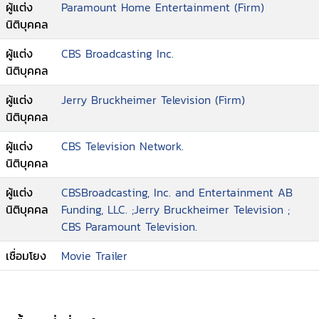
ผู้แต่ง
Paramount Home Entertainment (Firm)
นิติบุคคล
ผู้แต่ง
CBS Broadcasting Inc.
นิติบุคคล
ผู้แต่ง
Jerry Bruckheimer Television (Firm)
นิติบุคคล
ผู้แต่ง
CBS Television Network.
นิติบุคคล
ผู้แต่ง
CBSBroadcasting, Inc. and Entertainment AB
นิติบุคคล
Funding, LLC. ;Jerry Bruckheimer Television ;
CBS Paramount Television.
เชื่อมโยง
Movie Trailer