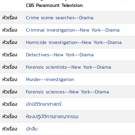
CBS Paramount Television.
เงื่อนงำ ฆาตกรรมที่รอการพิสูจน์ กับภารกิจตามล่า
เหล่าอาชญากรของ ทีมสืบสวนมือฉมัง
หัวเรื่อง
Crime scene searches--Drama
หัวเรื่อง
Criminal investigation--New York--Drama
หัวเรื่อง
Homicide investigation--New York--Drama
หัวเรื่อง
Detectives--New York--Drama
หัวเรื่อง
Forensic scientists--New York--Drama
หัวเรื่อง
Murder--Investigation
หัวเรื่อง
Forensic sciences--New York--Drama
หัวเรื่อง
นักนิติวิทยาศาสตร์
หัวเรื่อง
ห้องปฏิบัติการอาชญากรรม
หัวเรื่อง
นักสืบ