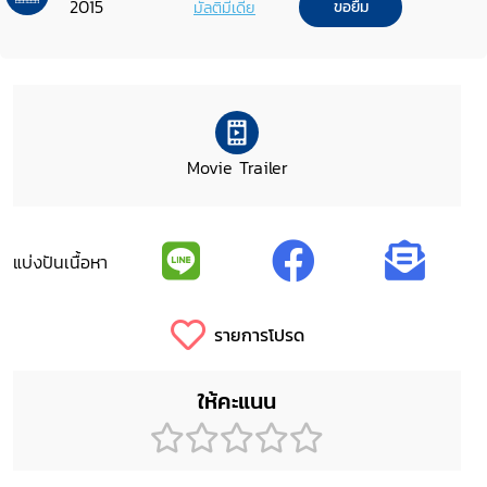
2015
มัลติมีเดีย
ขอยืม
Movie Trailer
แบ่งปันเนื้อหา
รายการโปรด
ให้คะแนน