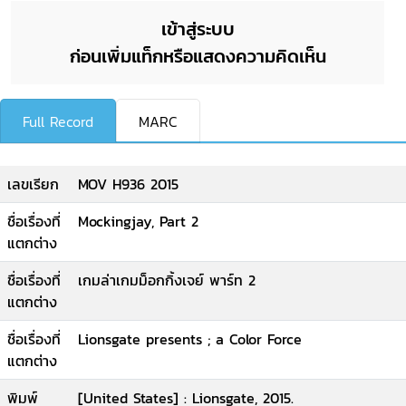
เข้าสู่ระบบ
ก่อนเพิ่มแท็กหรือแสดงความคิดเห็น
Full Record
MARC
เลขเรียก
MOV H936 2015
ชื่อเรื่องที่
Mockingjay, Part 2
แตกต่าง
ชื่อเรื่องที่
เกมล่าเกมม็อกกิ้งเจย์ พาร์ท 2
แตกต่าง
ชื่อเรื่องที่
Lionsgate presents ; a Color Force
แตกต่าง
พิมพ์
[United States] : Lionsgate, 2015.