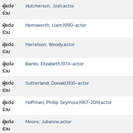
ผู้แต่ง
Hutcherson, Josh,actor
ร่วม
ผู้แต่ง
Hemsworth, Liam,1990-actor
ร่วม
ผู้แต่ง
Harrelson, Woody,actor
ร่วม
ผู้แต่ง
Banks, Elizabeth,1974-actor
ร่วม
ผู้แต่ง
Sutherland, Donald,1935-actor
ร่วม
ผู้แต่ง
Hoffman, Philip Seymour,1967-2014,actor
ร่วม
ผู้แต่ง
Moore, Julianne,actor
ร่วม