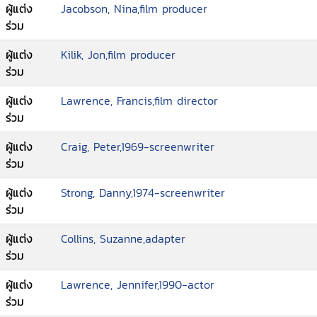
ผู้แต่ง
Jacobson, Nina,film producer
ร่วม
ผู้แต่ง
Kilik, Jon,film producer
ร่วม
ผู้แต่ง
Lawrence, Francis,film director
ร่วม
ผู้แต่ง
Craig, Peter,1969-screenwriter
ร่วม
ผู้แต่ง
Strong, Danny,1974-screenwriter
ร่วม
ผู้แต่ง
Collins, Suzanne,adapter
ร่วม
ผู้แต่ง
Lawrence, Jennifer,1990-actor
ร่วม