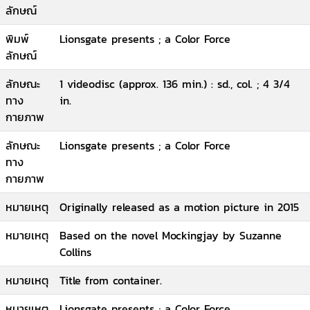
ลักษณ์
พิมพ์
Lionsgate presents ; a Color Force
ลักษณ์
ลักษณะ
1 videodisc (approx. 136 min.) : sd., col. ; 4 3/4
ทาง
in.
กายภาพ
ลักษณะ
Lionsgate presents ; a Color Force
ทาง
กายภาพ
หมายเหตุ
Originally released as a motion picture in 2015
หมายเหตุ
Based on the novel Mockingjay by Suzanne
Collins
หมายเหตุ
Title from container.
หมายเหตุ
Lionsgate presents ; a Color Force