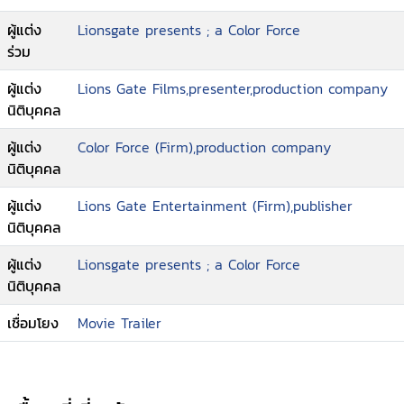
ผู้แต่ง
Lionsgate presents ; a Color Force
ร่วม
ผู้แต่ง
Lions Gate Films,presenter,production company
นิติบุคคล
ผู้แต่ง
Color Force (Firm),production company
นิติบุคคล
ผู้แต่ง
Lions Gate Entertainment (Firm),publisher
นิติบุคคล
ผู้แต่ง
Lionsgate presents ; a Color Force
นิติบุคคล
เชื่อมโยง
Movie Trailer