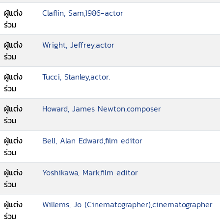
ผู้แต่ง
Claflin, Sam,1986-actor
ร่วม
ผู้แต่ง
Wright, Jeffrey,actor
ร่วม
ผู้แต่ง
Tucci, Stanley,actor.
ร่วม
ผู้แต่ง
Howard, James Newton,composer
ร่วม
ผู้แต่ง
Bell, Alan Edward,film editor
ร่วม
ผู้แต่ง
Yoshikawa, Mark,film editor
ร่วม
ผู้แต่ง
Willems, Jo (Cinematographer),cinematographer
ร่วม