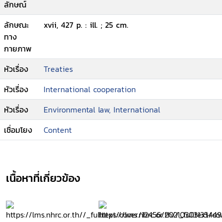
ลักษณ์
ลักษณะ
xvii, 427 p. : ill. ; 25 cm.
ทาง
กายภาพ
หัวเรื่อง
Treaties
หัวเรื่อง
International cooperation
หัวเรื่อง
Environmental law, International
เชื่อมโยง
Content
เนื้อหาที่เกี่ยวข้อง