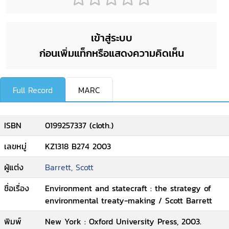
เข้าสู่ระบบ
ก่อนเพิ่มแท็กหรือแสดงความคิดเห็น
Full Record
MARC
ISBN
0199257337 (cloth.)
เลขหมู่
KZ1318 B274 2003
ผู้แต่ง
Barrett, Scott
ชื่อเรื่อง
Environment and statecraft : the strategy of
environmental treaty-making / Scott Barrett
พิมพ์
New York : Oxford University Press, 2003.