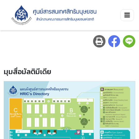
มุมสื่อมัลติมีเดีย