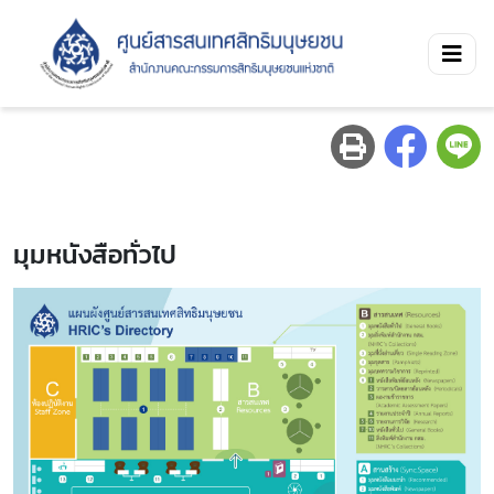
มุมหนังสือทั่วไป