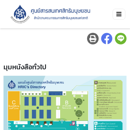
มุมหนังสือทั่วไป