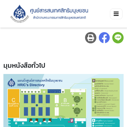
มุมหนังสือทั่วไป